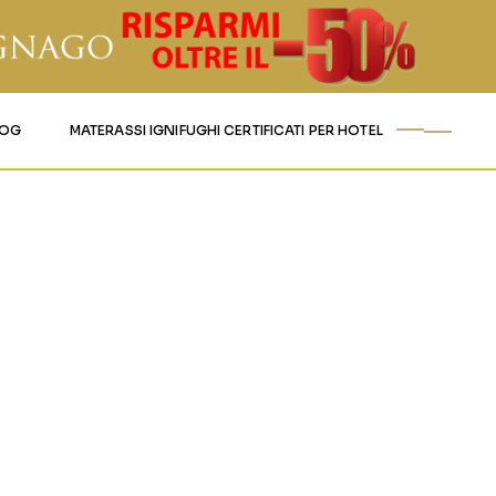
LOG
MATERASSI IGNIFUGHI CERTIFICATI PER HOTEL