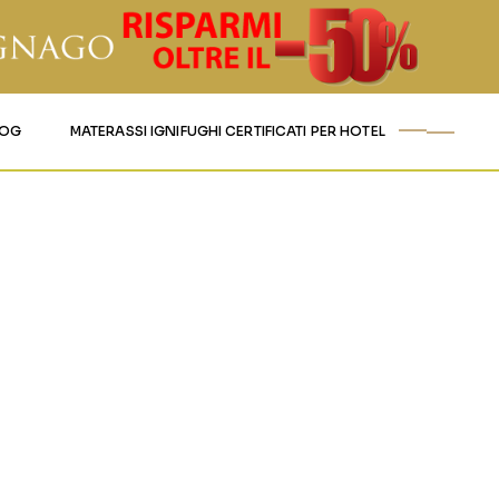
LOG
MATERASSI IGNIFUGHI CERTIFICATI PER HOTEL
ITALY