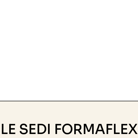
LE SEDI FORMAFLEX