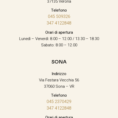
37135 Verona
Telefono
045 509326
347 4122848
Orari di apertura
Lunedì – Venerdì: 8.00 – 12.00 / 13.30 – 18.30
Sabato: 8.00 – 12.00
SONA
Indirizzo
Via Festara Vecchia 56
37060 Sona – VR
Telefono
045 2370429
347 4122848
Orari di apertura