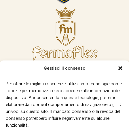
Gestisci il consenso
Per offrire le migliori esperienze, utilizziamo tecnologie come
i cookie per memorizzare e/o accedere alle informazioni del
dispositivo. Acconsentendo a queste tecnologie, potremo
elaborare dati come il comportamento di navigazione o gli ID
univoci su questo sito. Il mancato consenso o la revoca del
consenso potrebbero influire negativamente su alcune
funzionalità.