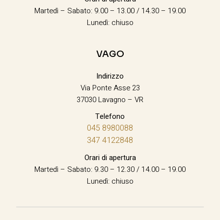
Martedì – Sabato: 9.00 – 13.00 / 14.30 – 19.00
Lunedì: chiuso
VAGO
Indirizzo
Via Ponte Asse 23
37030 Lavagno – VR
Telefono
045 8980088
347 4122848
Orari di apertura
Martedì – Sabato: 9.30 – 12.30 / 14.00 – 19.00
Lunedì: chiuso