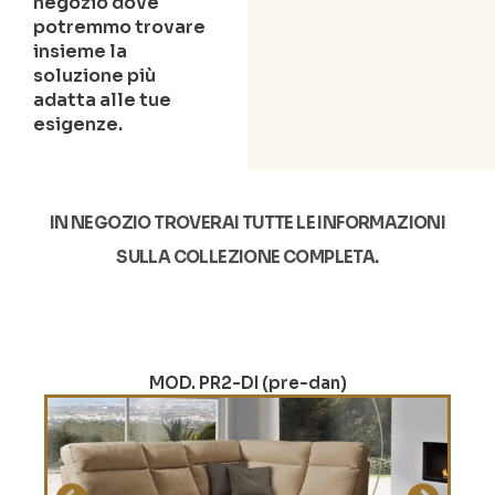
negozio dove
potremmo trovare
insieme la
soluzione più
adatta alle tue
esigenze.
IN NEGOZIO TROVERAI TUTTE LE INFORMAZIONI
SULLA COLLEZIONE COMPLETA.
MOD. PR2-DI (pre-dan)