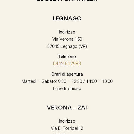
LEGNAGO
Indirizzo
Via Verona 150
37045 Legnago (VR)
Telefono
0442 612983
Orari di apertura
Martedì – Sabato: 9:30 – 12:30 / 14:00 – 19:00
Lunedì: chiuso
VERONA – ZAI
Indirizzo
Via E. Torricelli 2