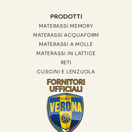
PRODOTTI
MATERASSI MEMORY
MATERASSI ACQUAFORM
MATERASSI A MOLLE
MATERASSI IN LATTICE
RETI
CUSCINI E LENZUOLA