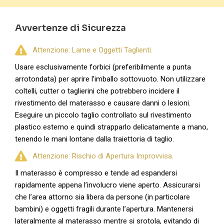
Avvertenze di Sicurezza
Attenzione: Lame e Oggetti Taglienti.
Usare esclusivamente forbici (preferibilmente a punta
arrotondata) per aprire l’imballo sottovuoto. Non utilizzare
coltelli, cutter o taglierini che potrebbero incidere il
rivestimento del materasso e causare danni o lesioni.
Eseguire un piccolo taglio controllato sul rivestimento
plastico esterno e quindi strapparlo delicatamente a mano,
tenendo le mani lontane dalla traiettoria di taglio.
Attenzione: Rischio di Apertura Improvvisa.
Il materasso è compresso e tende ad espandersi
rapidamente appena l’involucro viene aperto. Assicurarsi
che l’area attorno sia libera da persone (in particolare
bambini) e oggetti fragili durante l’apertura. Mantenersi
lateralmente al materasso mentre si srotola, evitando di