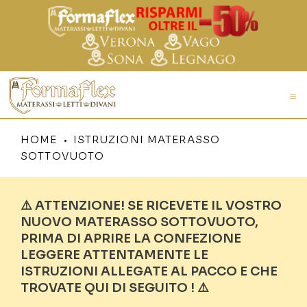
HOME
ISTRUZIONI MATERASSO
SOTTOVUOTO
⚠️ ATTENZIONE! SE RICEVETE IL VOSTRO
NUOVO MATERASSO SOTTOVUOTO,
PRIMA DI APRIRE LA CONFEZIONE
LEGGERE ATTENTAMENTE LE
ISTRUZIONI ALLEGATE AL PACCO E CHE
TROVATE QUI DI SEGUITO ! ⚠️