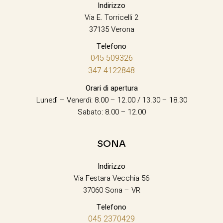
Indirizzo
Via E. Torricelli 2
37135 Verona
Telefono
045 509326
347 4122848
Orari di apertura
Lunedì – Venerdì: 8.00 – 12.00 / 13.30 – 18.30
Sabato: 8.00 – 12.00
SONA
Indirizzo
Via Festara Vecchia 56
37060 Sona – VR
Telefono
045 2370429