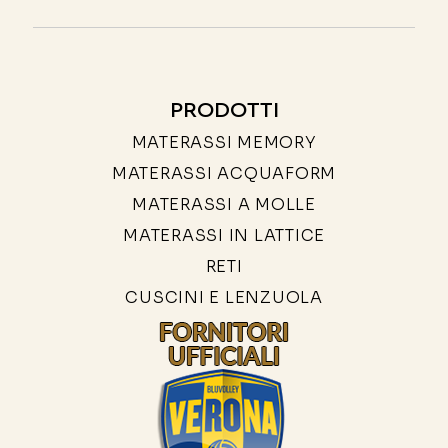
PRODOTTI
MATERASSI MEMORY
MATERASSI ACQUAFORM
MATERASSI A MOLLE
MATERASSI IN LATTICE
RETI
CUSCINI E LENZUOLA