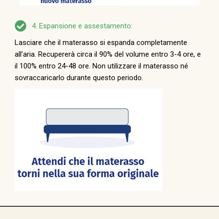
4. Espansione e assestamento:
Lasciare che il materasso si espanda completamente
all’aria. Recupererà circa il 90% del volume entro 3-4 ore, e
il 100% entro 24-48 ore. Non utilizzare il materasso né
sovraccaricarlo durante questo periodo.