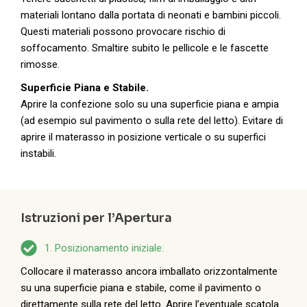
materiali lontano dalla portata di neonati e bambini piccoli.
Questi materiali possono provocare rischio di
soffocamento. Smaltire subito le pellicole e le fascette
rimosse.
Superficie Piana e Stabile.
Aprire la confezione solo su una superficie piana e ampia
(ad esempio sul pavimento o sulla rete del letto). Evitare di
aprire il materasso in posizione verticale o su superfici
instabili.
Istruzioni per l’Apertura
1. Posizionamento iniziale:
Collocare il materasso ancora imballato orizzontalmente
su una superficie piana e stabile, come il pavimento o
direttamente sulla rete del letto. Aprire l’eventuale scatola