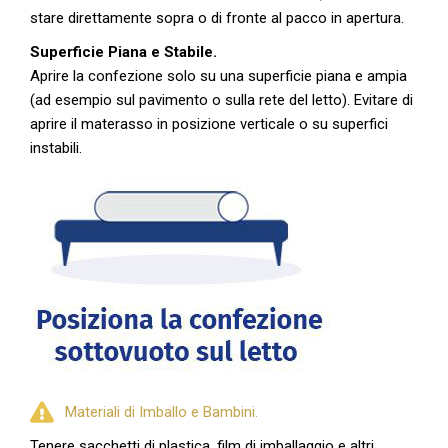
stare direttamente sopra o di fronte al pacco in apertura.
Superficie Piana e Stabile.
Aprire la confezione solo su una superficie piana e ampia
(ad esempio sul pavimento o sulla rete del letto). Evitare di
aprire il materasso in posizione verticale o su superfici
instabili.
Materiali di Imballo e Bambini.
Tenere sacchetti di plastica, film di imballaggio e altri