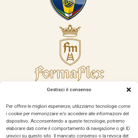
Gestisci il consenso
Per offrire le migliori esperienze, utilizziamo tecnologie come
i cookie per memorizzare e/o accedere alle informazioni del
dispositivo. Acconsentendo a queste tecnologie, potremo
elaborare dati come il comportamento di navigazione o gli ID
univoci su questo sito. Il mancato consenso o la revoca del