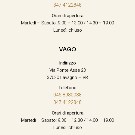
347 4122848
Orari di apertura
Martedì – Sabato: 9.00 – 13.00 / 14.30 – 19.00
Lunedì: chiuso
VAGO
Indirizzo
Via Ponte Asse 23
37030 Lavagno – VR
Telefono
045 8980088
347 4122848
Orari di apertura
Martedì – Sabato: 9.30 – 12.30 / 14.00 – 19.00
Lunedì: chiuso