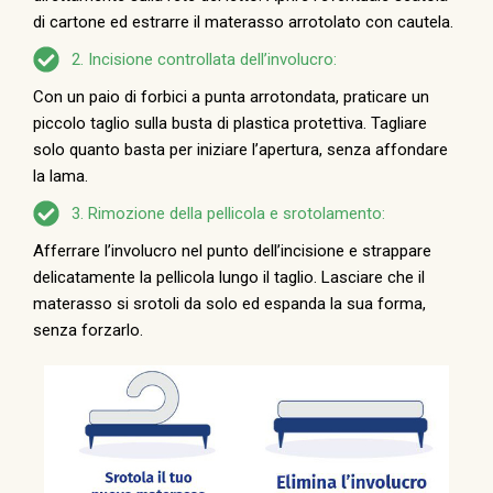
di cartone ed estrarre il materasso arrotolato con cautela.
2. Incisione controllata dell’involucro:
Con un paio di forbici a punta arrotondata, praticare un
piccolo taglio sulla busta di plastica protettiva. Tagliare
solo quanto basta per iniziare l’apertura, senza affondare
la lama.
3. Rimozione della pellicola e srotolamento:
Afferrare l’involucro nel punto dell’incisione e strappare
delicatamente la pellicola lungo il taglio. Lasciare che il
materasso si srotoli da solo ed espanda la sua forma,
senza forzarlo.