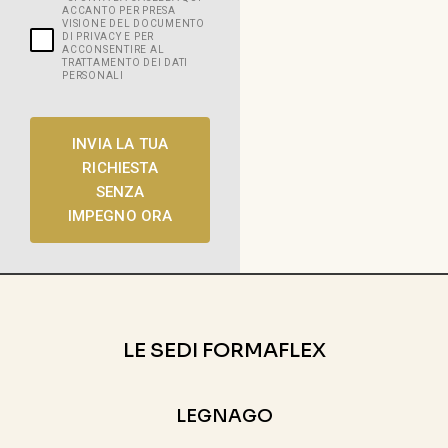
ACCANTO PER PRESA
VISIONE DEL DOCUMENTO
DI PRIVACY E PER
ACCONSENTIRE AL
TRATTAMENTO DEI DATI
PERSONALI
INVIA LA TUA
RICHIESTA
SENZA
IMPEGNO ORA
LE SEDI FORMAFLEX
LEGNAGO