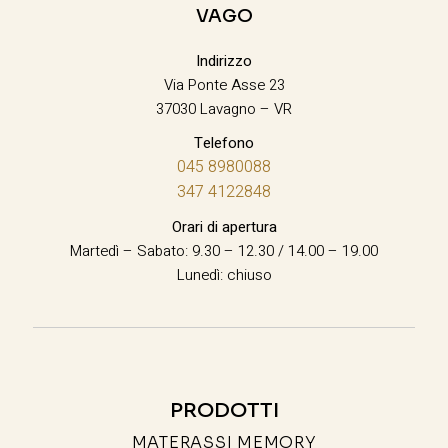
VAGO
Indirizzo
Via Ponte Asse 23
37030 Lavagno – VR
Telefono
045 8980088
347 4122848
Orari di apertura
Martedì – Sabato: 9.30 – 12.30 / 14.00 – 19.00
Lunedì: chiuso
PRODOTTI
MATERASSI MEMORY