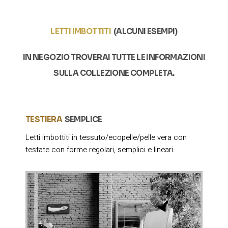
LETTI IMBOTTITI
(ALCUNI ESEMPI)
IN NEGOZIO TROVERAI TUTTE LE INFORMAZIONI
SULLA COLLEZIONE COMPLETA.
TESTIERA
SEMPLICE
Letti imbottiti in tessuto/ecopelle/pelle vera con
testate con forme regolari, semplici e lineari.