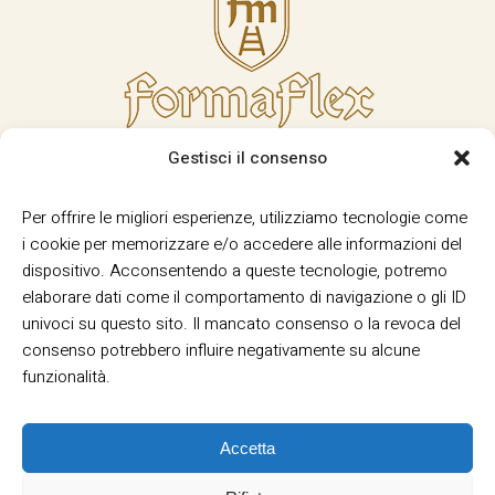
Gestisci il consenso
Per offrire le migliori esperienze, utilizziamo tecnologie come
i cookie per memorizzare e/o accedere alle informazioni del
dispositivo. Acconsentendo a queste tecnologie, potremo
elaborare dati come il comportamento di navigazione o gli ID
univoci su questo sito. Il mancato consenso o la revoca del
consenso potrebbero influire negativamente su alcune
funzionalità.
Accetta