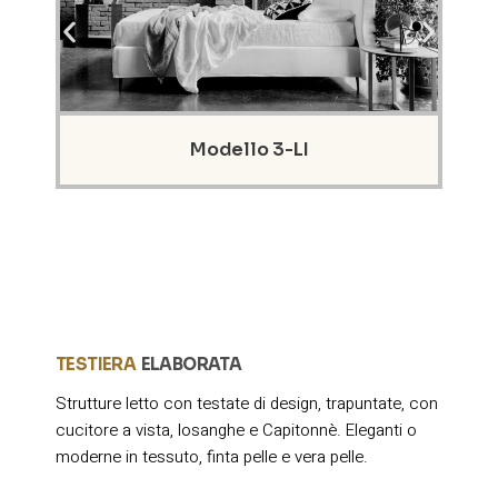
Codice: BAL-RIG
Modello 3-LI
TESTIERA
ELABORATA
Strutture letto con testate di design, trapuntate, con
cucitore a vista, losanghe e Capitonnè. Eleganti o
moderne in tessuto, finta pelle e vera pelle.