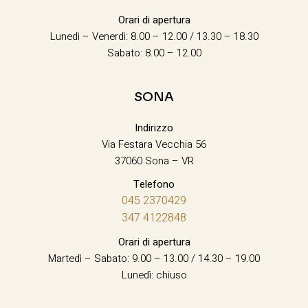
Orari di apertura
Lunedì – Venerdì: 8.00 – 12.00 / 13.30 – 18.30
Sabato: 8.00 – 12.00
SONA
Indirizzo
Via Festara Vecchia 56
37060 Sona – VR
Telefono
045 2370429
347 4122848
Orari di apertura
Martedì – Sabato: 9.00 – 13.00 / 14.30 – 19.00
Lunedì: chiuso