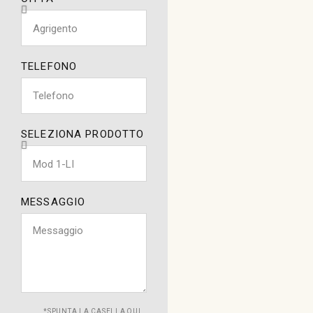
TELEFONO
SELEZIONA PRODOTTO
MESSAGGIO
*SPUNTA LA CASELLA QUI