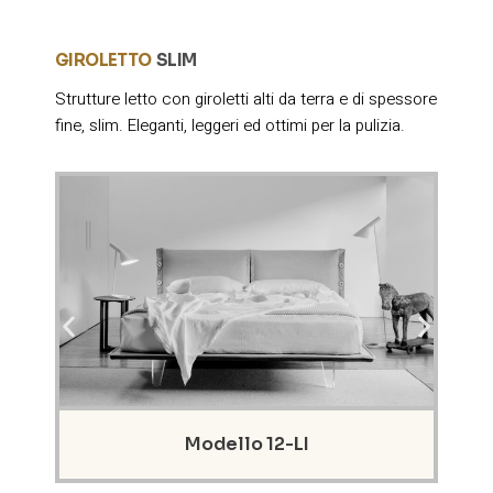
GIROLETTO
SLIM
Strutture letto con giroletti alti da terra e di spessore
fine, slim. Eleganti, leggeri ed ottimi per la pulizia.
Codice: FEB-RIG
Modello 12-LI