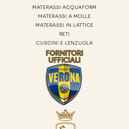
MATERASSI ACQUAFORM
MATERASSI A MOLLE
MATERASSI IN LATTICE
RETI
CUSCINI E LENZUOLA