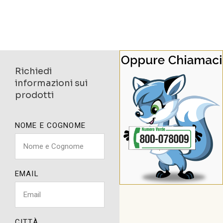
Richiedi
informazioni sui
prodotti
NOME E COGNOME
EMAIL
CITTÀ