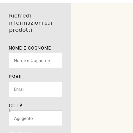
Richiedi
informazioni sui
prodotti
NOME E COGNOME
EMAIL
CITTÀ