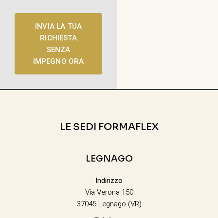
INVIA LA TUA
RICHIESTA
SENZA
IMPEGNO ORA
LE SEDI FORMAFLEX
LEGNAGO
Indirizzo
Via Verona 150
37045 Legnago (VR)