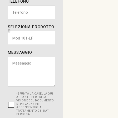
TELEFONO
SELEZIONA PRODOTTO
MESSAGGIO
*SPUNTA LA CASELLA QUI
ACCANTO PER PRESA
VISIONE DEL DOCUMENTO
DI PRIVACY E PER
ACCONSENTIRE AL
TRATTAMENTO DEI DATI
PERSONALI