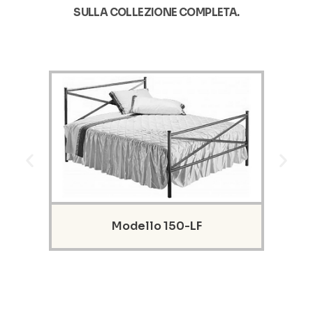
SULLA COLLEZIONE COMPLETA.
Modello 150-LF