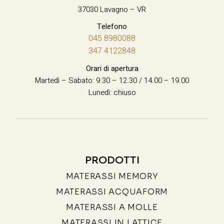
37030 Lavagno – VR
Telefono
045 8980088
347 4122848
Orari di apertura
Martedì – Sabato: 9.30 – 12.30 / 14.00 – 19.00
Lunedì: chiuso
PRODOTTI
MATERASSI MEMORY
MATERASSI ACQUAFORM
MATERASSI A MOLLE
MATERASSI IN LATTICE