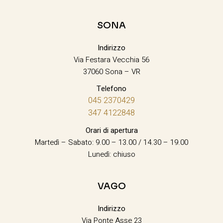
SONA
Indirizzo
Via Festara Vecchia 56
37060 Sona – VR
Telefono
045 2370429
347 4122848
Orari di apertura
Martedì – Sabato: 9.00 – 13.00 / 14.30 – 19.00
Lunedì: chiuso
VAGO
Indirizzo
Via Ponte Asse 23