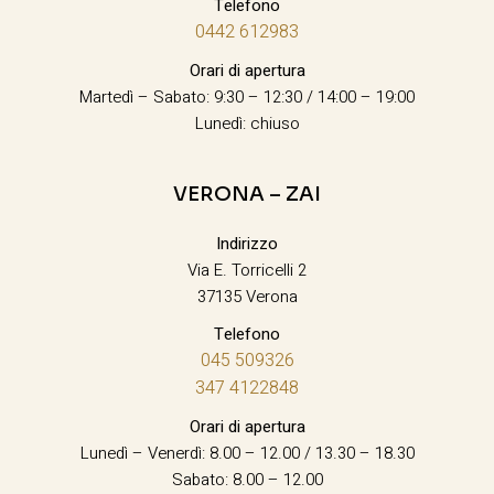
Telefono
0442 612983
Orari di apertura
Martedì – Sabato: 9:30 – 12:30 / 14:00 – 19:00
Lunedì: chiuso
VERONA – ZAI
Indirizzo
Via E. Torricelli 2
37135 Verona
Telefono
045 509326
347 4122848
Orari di apertura
Lunedì – Venerdì: 8.00 – 12.00 / 13.30 – 18.30
Sabato: 8.00 – 12.00