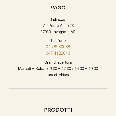
VAGO
Indirizzo
Via Ponte Asse 23
37030 Lavagno – VR
Telefono
045 8980088
347 4122848
Orari di apertura
Martedì – Sabato: 9.30 – 12.30 / 14.00 – 19.00
Lunedì: chiuso
PRODOTTI