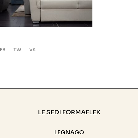
FB
TW
VK
LE SEDI FORMAFLEX
LEGNAGO