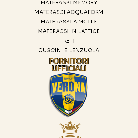
MATERASSI MEMORY
MATERASSI ACQUAFORM
MATERASSI A MOLLE
MATERASSI IN LATTICE
RETI
CUSCINI E LENZUOLA