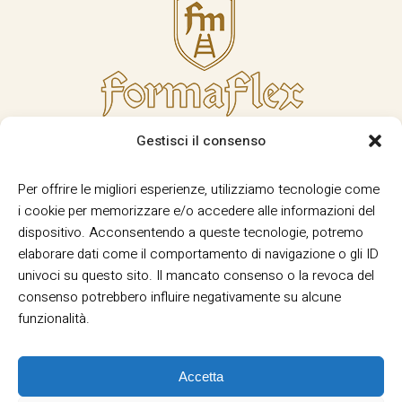
Gestisci il consenso
Per offrire le migliori esperienze, utilizziamo tecnologie come
i cookie per memorizzare e/o accedere alle informazioni del
dispositivo. Acconsentendo a queste tecnologie, potremo
elaborare dati come il comportamento di navigazione o gli ID
univoci su questo sito. Il mancato consenso o la revoca del
consenso potrebbero influire negativamente su alcune
funzionalità.
Accetta