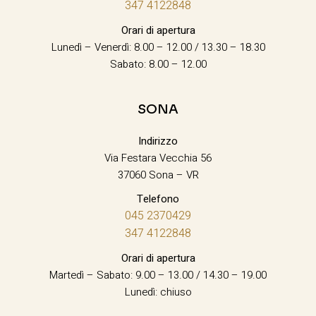
347 4122848
Orari di apertura
Lunedì – Venerdì: 8.00 – 12.00 / 13.30 – 18.30
Sabato: 8.00 – 12.00
SONA
Indirizzo
Via Festara Vecchia 56
37060 Sona – VR
Telefono
045 2370429
347 4122848
Orari di apertura
Martedì – Sabato: 9.00 – 13.00 / 14.30 – 19.00
Lunedì: chiuso