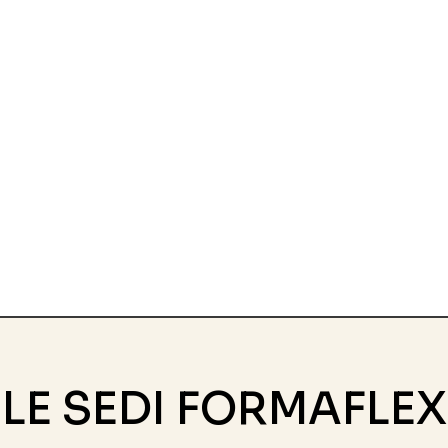
LE SEDI FORMAFLEX