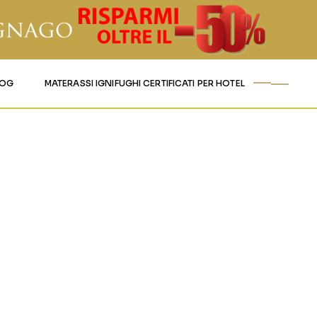
LOG
MATERASSI IGNIFUGHI CERTIFICATI PER HOTEL
ENTI-