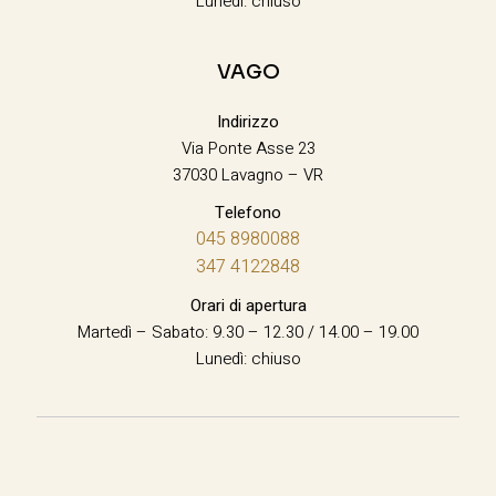
Lunedì: chiuso
VAGO
Indirizzo
Via Ponte Asse 23
37030 Lavagno – VR
Telefono
045 8980088
347 4122848
Orari di apertura
Martedì – Sabato: 9.30 – 12.30 / 14.00 – 19.00
Lunedì: chiuso