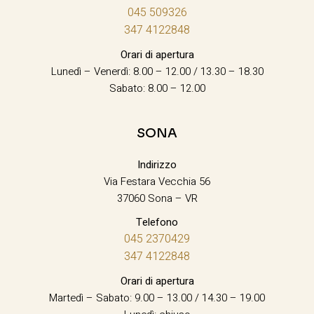
045 509326
347 4122848
Orari di apertura
Lunedì – Venerdì: 8.00 – 12.00 / 13.30 – 18.30
Sabato: 8.00 – 12.00
SONA
Indirizzo
Via Festara Vecchia 56
37060 Sona – VR
Telefono
045 2370429
347 4122848
Orari di apertura
Martedì – Sabato: 9.00 – 13.00 / 14.30 – 19.00