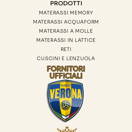
PRODOTTI
MATERASSI MEMORY
MATERASSI ACQUAFORM
MATERASSI A MOLLE
MATERASSI IN LATTICE
RETI
CUSCINI E LENZUOLA