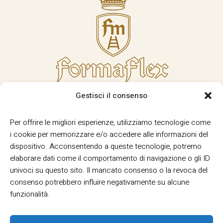
Gestisci il consenso
Per offrire le migliori esperienze, utilizziamo tecnologie come
i cookie per memorizzare e/o accedere alle informazioni del
dispositivo. Acconsentendo a queste tecnologie, potremo
elaborare dati come il comportamento di navigazione o gli ID
univoci su questo sito. Il mancato consenso o la revoca del
consenso potrebbero influire negativamente su alcune
funzionalità.