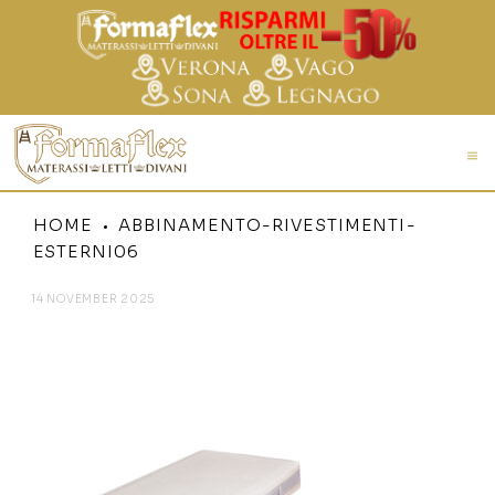
HOME
ABBINAMENTO-RIVESTIMENTI-
ESTERNI06
14 NOVEMBER 2025
ABBINAMENTO-RIVESTIMENTI-
ESTERNI06