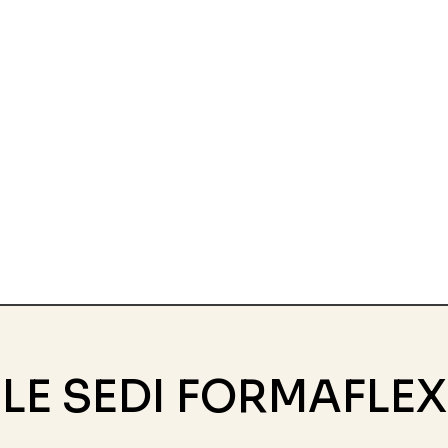
LE SEDI FORMAFLEX