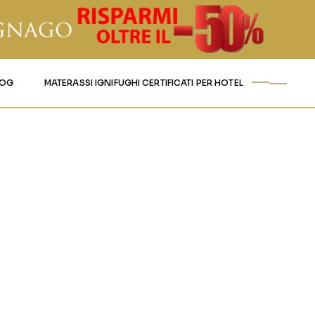
LOG
MATERASSI IGNIFUGHI CERTIFICATI PER HOTEL
ANDE