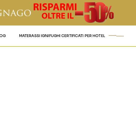
LOG
MATERASSI IGNIFUGHI CERTIFICATI PER HOTEL