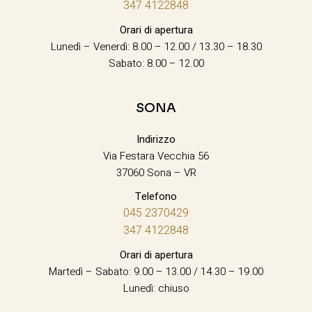
347 4122848
Orari di apertura
Lunedì – Venerdì: 8.00 – 12.00 / 13.30 – 18.30
Sabato: 8.00 – 12.00
SONA
Indirizzo
Via Festara Vecchia 56
37060 Sona – VR
Telefono
045 2370429
347 4122848
Orari di apertura
Martedì – Sabato: 9.00 – 13.00 / 14.30 – 19.00
Lunedì: chiuso