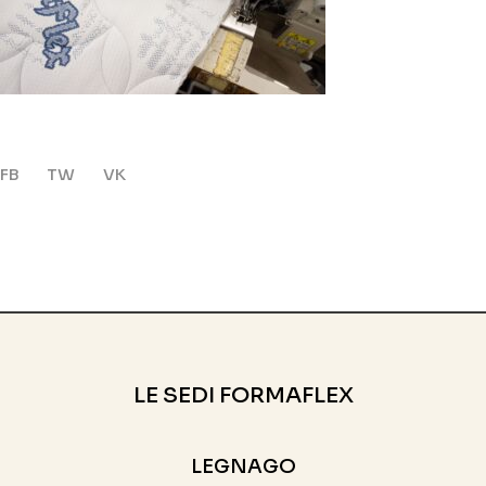
FB
TW
VK
LE SEDI FORMAFLEX
LEGNAGO