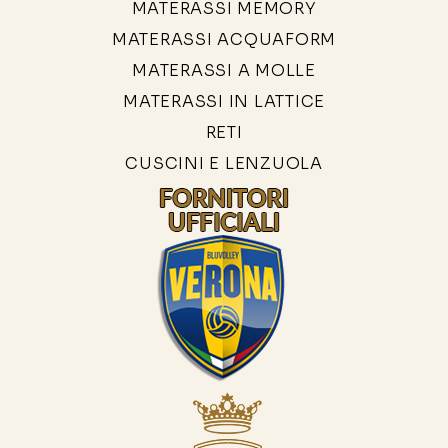
MATERASSI MEMORY
MATERASSI ACQUAFORM
MATERASSI A MOLLE
MATERASSI IN LATTICE
RETI
CUSCINI E LENZUOLA