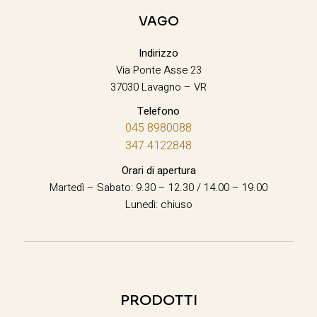
VAGO
Indirizzo
Via Ponte Asse 23
37030 Lavagno – VR
Telefono
045 8980088
347 4122848
Orari di apertura
Martedì – Sabato: 9.30 – 12.30 / 14.00 – 19.00
Lunedì: chiuso
PRODOTTI