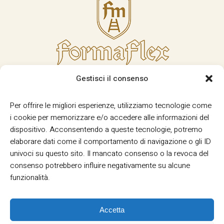
Gestisci il consenso
Per offrire le migliori esperienze, utilizziamo tecnologie come
i cookie per memorizzare e/o accedere alle informazioni del
dispositivo. Acconsentendo a queste tecnologie, potremo
elaborare dati come il comportamento di navigazione o gli ID
univoci su questo sito. Il mancato consenso o la revoca del
consenso potrebbero influire negativamente su alcune
funzionalità.
Accetta