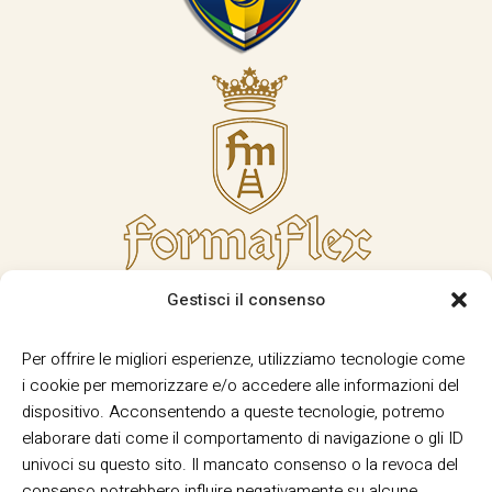
Gestisci il consenso
Per offrire le migliori esperienze, utilizziamo tecnologie come
i cookie per memorizzare e/o accedere alle informazioni del
dispositivo. Acconsentendo a queste tecnologie, potremo
elaborare dati come il comportamento di navigazione o gli ID
univoci su questo sito. Il mancato consenso o la revoca del
consenso potrebbero influire negativamente su alcune