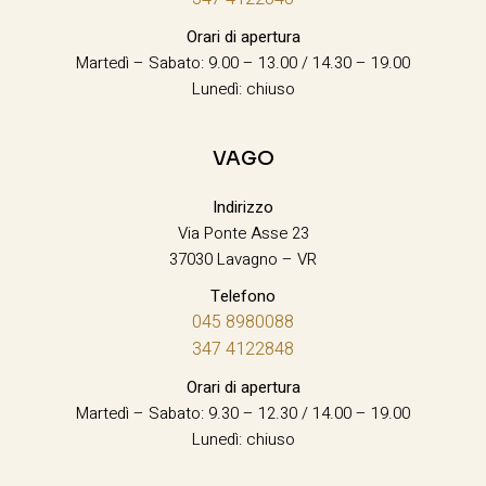
Orari di apertura
Martedì – Sabato: 9.00 – 13.00 / 14.30 – 19.00
Lunedì: chiuso
VAGO
Indirizzo
Via Ponte Asse 23
37030 Lavagno – VR
Telefono
045 8980088
347 4122848
Orari di apertura
Martedì – Sabato: 9.30 – 12.30 / 14.00 – 19.00
Lunedì: chiuso