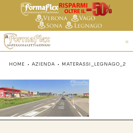
HOME
AZIENDA
MATERASSI_LEGNAGO_2