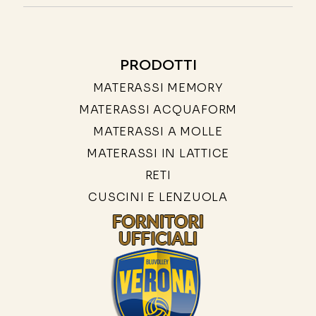
PRODOTTI
MATERASSI MEMORY
MATERASSI ACQUAFORM
MATERASSI A MOLLE
MATERASSI IN LATTICE
RETI
CUSCINI E LENZUOLA