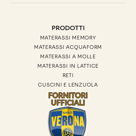
PRODOTTI
MATERASSI MEMORY
MATERASSI ACQUAFORM
MATERASSI A MOLLE
MATERASSI IN LATTICE
RETI
CUSCINI E LENZUOLA