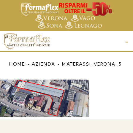
HOME
AZIENDA
MATERASSI_VERONA_3