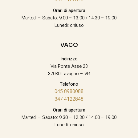
Orari di apertura
Martedì – Sabato: 9.00 – 13.00 / 14.30 – 19.00
Lunedì: chiuso
VAGO
Indirizzo
Via Ponte Asse 23
37030 Lavagno – VR
Telefono
045 8980088
347 4122848
Orari di apertura
Martedì – Sabato: 9.30 – 12.30 / 14.00 – 19.00
Lunedì: chiuso