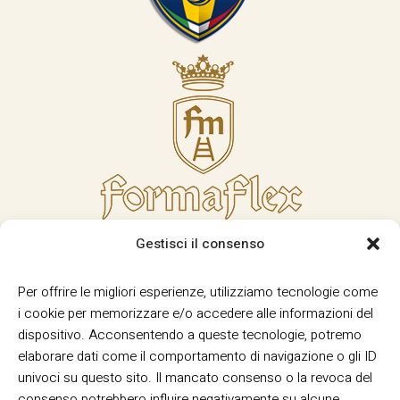
Gestisci il consenso
Per offrire le migliori esperienze, utilizziamo tecnologie come
i cookie per memorizzare e/o accedere alle informazioni del
dispositivo. Acconsentendo a queste tecnologie, potremo
elaborare dati come il comportamento di navigazione o gli ID
univoci su questo sito. Il mancato consenso o la revoca del
consenso potrebbero influire negativamente su alcune