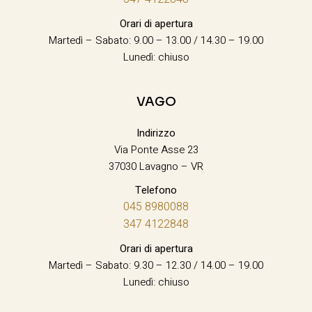
Orari di apertura
Martedì – Sabato: 9.00 – 13.00 / 14.30 – 19.00
Lunedì: chiuso
VAGO
Indirizzo
Via Ponte Asse 23
37030 Lavagno – VR
Telefono
045 8980088
347 4122848
Orari di apertura
Martedì – Sabato: 9.30 – 12.30 / 14.00 – 19.00
Lunedì: chiuso