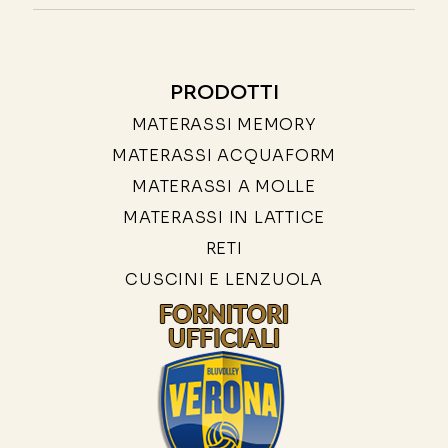
PRODOTTI
MATERASSI MEMORY
MATERASSI ACQUAFORM
MATERASSI A MOLLE
MATERASSI IN LATTICE
RETI
CUSCINI E LENZUOLA