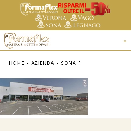
HOME
AZIENDA
SONA_1