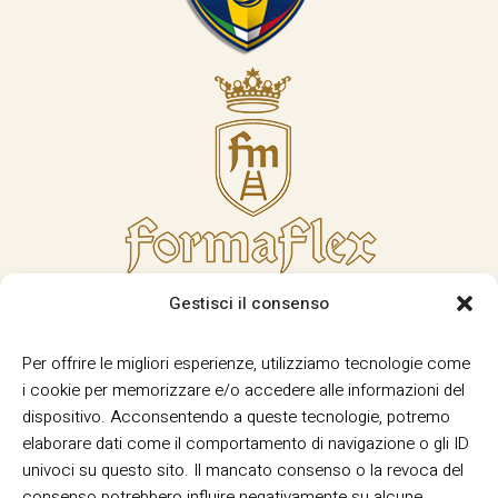
Gestisci il consenso
Per offrire le migliori esperienze, utilizziamo tecnologie come
i cookie per memorizzare e/o accedere alle informazioni del
dispositivo. Acconsentendo a queste tecnologie, potremo
elaborare dati come il comportamento di navigazione o gli ID
univoci su questo sito. Il mancato consenso o la revoca del
consenso potrebbero influire negativamente su alcune