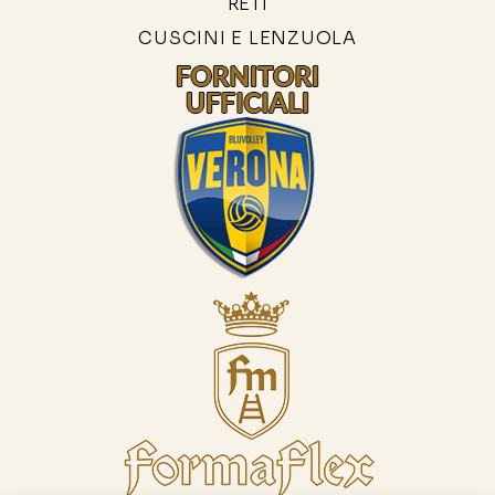
RETI
CUSCINI E LENZUOLA