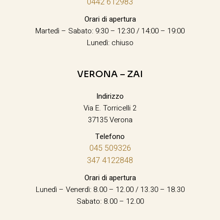
0442 612983
Orari di apertura
Martedì – Sabato: 9:30 – 12:30 / 14:00 – 19:00
Lunedì: chiuso
VERONA – ZAI
Indirizzo
Via E. Torricelli 2
37135 Verona
Telefono
045 509326
347 4122848
Orari di apertura
Lunedì – Venerdì: 8.00 – 12.00 / 13.30 – 18.30
Sabato: 8.00 – 12.00