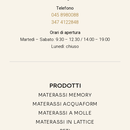
Telefono
045 8980088
347 4122848
Orari di apertura
Martedì – Sabato: 9.30 – 12.30 / 14.00 – 19.00
Lunedì: chiuso
PRODOTTI
MATERASSI MEMORY
MATERASSI ACQUAFORM
MATERASSI A MOLLE
MATERASSI IN LATTICE