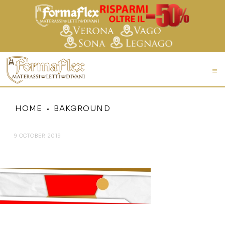
HOME
BAKGROUND
9 OCTOBER 2019
BAKGROUND