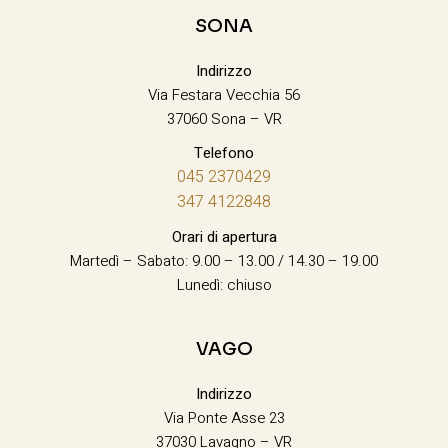
SONA
Indirizzo
Via Festara Vecchia 56
37060 Sona – VR
Telefono
045 2370429
347 4122848
Orari di apertura
Martedì – Sabato: 9.00 – 13.00 / 14.30 – 19.00
Lunedì: chiuso
VAGO
Indirizzo
Via Ponte Asse 23
37030 Lavagno – VR