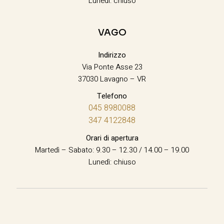
Lunedì: chiuso
VAGO
Indirizzo
Via Ponte Asse 23
37030 Lavagno – VR
Telefono
045 8980088
347 4122848
Orari di apertura
Martedì – Sabato: 9.30 – 12.30 / 14.00 – 19.00
Lunedì: chiuso