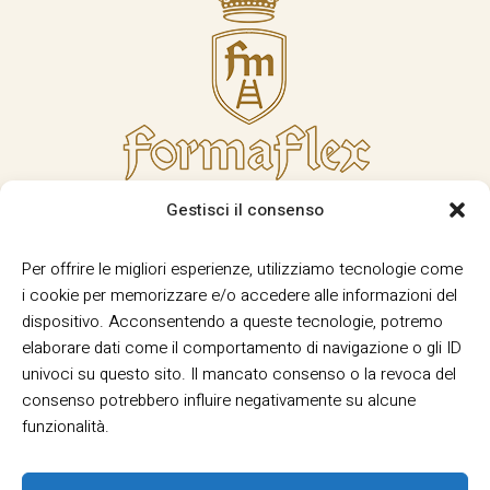
Gestisci il consenso
Per offrire le migliori esperienze, utilizziamo tecnologie come
i cookie per memorizzare e/o accedere alle informazioni del
dispositivo. Acconsentendo a queste tecnologie, potremo
elaborare dati come il comportamento di navigazione o gli ID
univoci su questo sito. Il mancato consenso o la revoca del
consenso potrebbero influire negativamente su alcune
funzionalità.