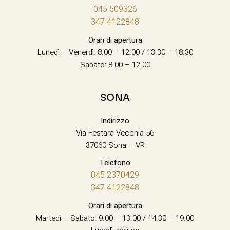
045 509326
347 4122848
Orari di apertura
Lunedì – Venerdì: 8.00 – 12.00 / 13.30 – 18.30
Sabato: 8.00 – 12.00
SONA
Indirizzo
Via Festara Vecchia 56
37060 Sona – VR
Telefono
045 2370429
347 4122848
Orari di apertura
Martedì – Sabato: 9.00 – 13.00 / 14.30 – 19.00