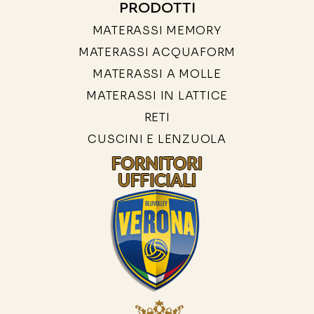
PRODOTTI
MATERASSI MEMORY
MATERASSI ACQUAFORM
MATERASSI A MOLLE
MATERASSI IN LATTICE
RETI
CUSCINI E LENZUOLA