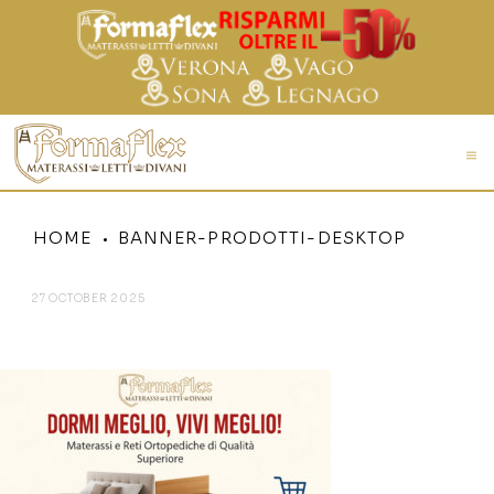
HOME
BANNER-PRODOTTI-DESKTOP
27 OCTOBER 2025
BANNER-PRODOTTI-DESKTOP