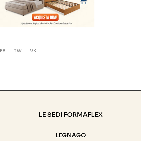
FB
TW
VK
LE SEDI FORMAFLEX
LEGNAGO