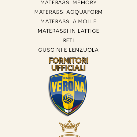
MATERASSI MEMORY
MATERASSI ACQUAFORM
MATERASSI A MOLLE
MATERASSI IN LATTICE
RETI
CUSCINI E LENZUOLA