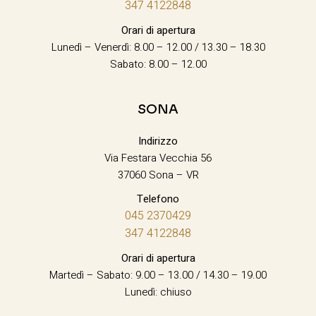
347 4122848
Orari di apertura
Lunedì – Venerdì: 8.00 – 12.00 / 13.30 – 18.30
Sabato: 8.00 – 12.00
SONA
Indirizzo
Via Festara Vecchia 56
37060 Sona – VR
Telefono
045 2370429
347 4122848
Orari di apertura
Martedì – Sabato: 9.00 – 13.00 / 14.30 – 19.00
Lunedì: chiuso