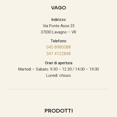
VAGO
Indirizzo
Via Ponte Asse 23
37030 Lavagno – VR
Telefono
045 8980088
347 4122848
Orari di apertura
Martedì – Sabato: 9.30 – 12.30 / 14.00 – 19.00
Lunedì: chiuso
PRODOTTI