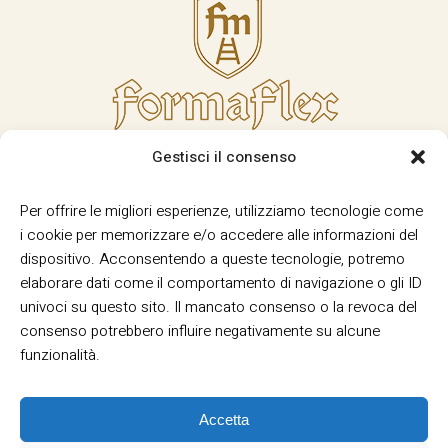
Gestisci il consenso
Per offrire le migliori esperienze, utilizziamo tecnologie come
i cookie per memorizzare e/o accedere alle informazioni del
dispositivo. Acconsentendo a queste tecnologie, potremo
elaborare dati come il comportamento di navigazione o gli ID
univoci su questo sito. Il mancato consenso o la revoca del
consenso potrebbero influire negativamente su alcune
funzionalità.
Accetta