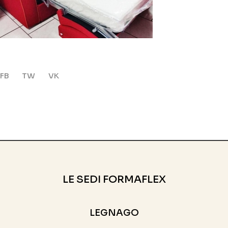
FB
TW
VK
LE SEDI FORMAFLEX
LEGNAGO