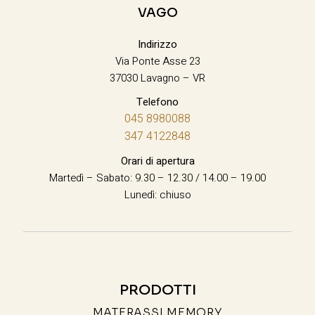
VAGO
Indirizzo
Via Ponte Asse 23
37030 Lavagno – VR
Telefono
045 8980088
347 4122848
Orari di apertura
Martedì – Sabato: 9.30 – 12.30 / 14.00 – 19.00
Lunedì: chiuso
PRODOTTI
MATERASSI MEMORY