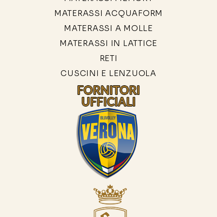
MATERASSI ACQUAFORM
MATERASSI A MOLLE
MATERASSI IN LATTICE
RETI
CUSCINI E LENZUOLA