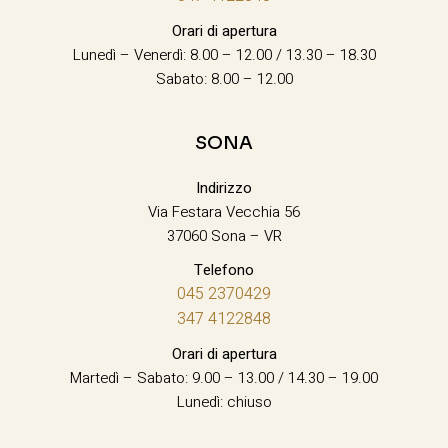
Orari di apertura
Lunedì – Venerdì: 8.00 – 12.00 / 13.30 – 18.30
Sabato: 8.00 – 12.00
SONA
Indirizzo
Via Festara Vecchia 56
37060 Sona – VR
Telefono
045 2370429
347 4122848
Orari di apertura
Martedì – Sabato: 9.00 – 13.00 / 14.30 – 19.00
Lunedì: chiuso