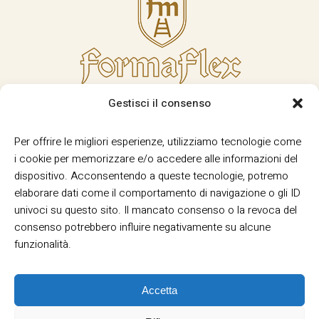
Gestisci il consenso
Per offrire le migliori esperienze, utilizziamo tecnologie come
i cookie per memorizzare e/o accedere alle informazioni del
dispositivo. Acconsentendo a queste tecnologie, potremo
elaborare dati come il comportamento di navigazione o gli ID
univoci su questo sito. Il mancato consenso o la revoca del
consenso potrebbero influire negativamente su alcune
funzionalità.
Accetta