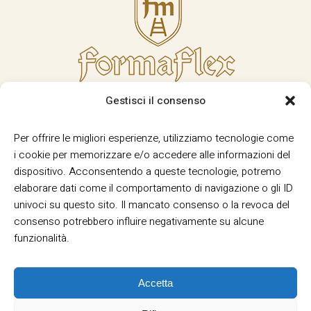
Gestisci il consenso
Per offrire le migliori esperienze, utilizziamo tecnologie come
i cookie per memorizzare e/o accedere alle informazioni del
dispositivo. Acconsentendo a queste tecnologie, potremo
elaborare dati come il comportamento di navigazione o gli ID
univoci su questo sito. Il mancato consenso o la revoca del
consenso potrebbero influire negativamente su alcune
funzionalità.
Accetta