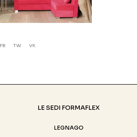
FB
TW
VK
LE SEDI FORMAFLEX
LEGNAGO