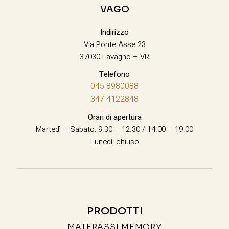
VAGO
Indirizzo
Via Ponte Asse 23
37030 Lavagno – VR
Telefono
045 8980088
347 4122848
Orari di apertura
Martedì – Sabato: 9.30 – 12.30 / 14.00 – 19.00
Lunedì: chiuso
PRODOTTI
MATERASSI MEMORY