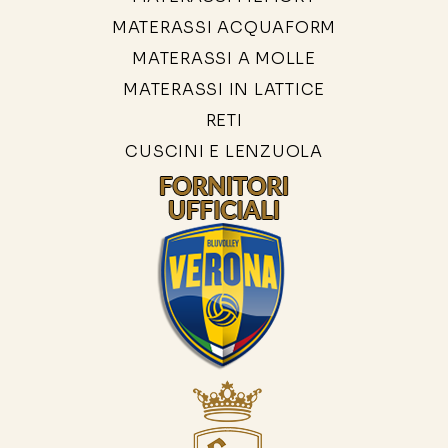
MATERASSI ACQUAFORM
MATERASSI A MOLLE
MATERASSI IN LATTICE
RETI
CUSCINI E LENZUOLA