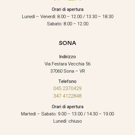
Orari di apertura
Lunedì – Venerdì: 8.00 – 12.00 / 13.30 – 18.30
Sabato: 8.00 – 12.00
SONA
Indirizzo
Via Festara Vecchia 56
37060 Sona – VR
Telefono
045 2370429
347 4122848
Orari di apertura
Martedì – Sabato: 9.00 – 13.00 / 14.30 – 19.00
Lunedì: chiuso