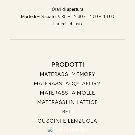
Orari di apertura
Martedì – Sabato: 9.30 – 12.30 / 14.00 – 19.00
Lunedì: chiuso
PRODOTTI
MATERASSI MEMORY
MATERASSI ACQUAFORM
MATERASSI A MOLLE
MATERASSI IN LATTICE
RETI
CUSCINI E LENZUOLA