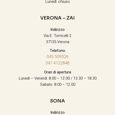
Lunedì: chiuso
VERONA – ZAI
Indirizzo
Via E. Torricelli 2
37135 Verona
Telefono
045 509326
347 4122848
Orari di apertura
Lunedì – Venerdì: 8.00 – 12.00 / 13.30 – 18.30
Sabato: 8.00 – 12.00
SONA
Indirizzo