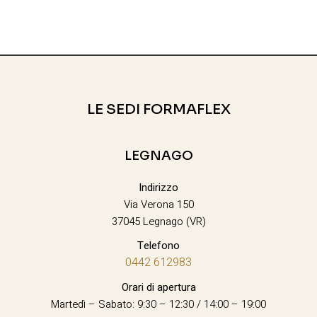
LE SEDI FORMAFLEX
LEGNAGO
Indirizzo
Via Verona 150
37045 Legnago (VR)
Telefono
0442 612983
Orari di apertura
Martedì – Sabato: 9:30 – 12:30 / 14:00 – 19:00