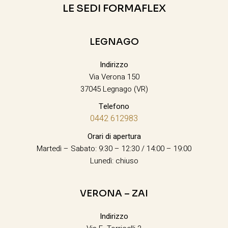
LE SEDI FORMAFLEX
LEGNAGO
Indirizzo
Via Verona 150
37045 Legnago (VR)
Telefono
0442 612983
Orari di apertura
Martedì – Sabato: 9:30 – 12:30 / 14:00 – 19:00
Lunedì: chiuso
VERONA – ZAI
Indirizzo