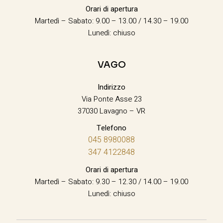
Orari di apertura
Martedì – Sabato: 9.00 – 13.00 / 14.30 – 19.00
Lunedì: chiuso
VAGO
Indirizzo
Via Ponte Asse 23
37030 Lavagno – VR
Telefono
045 8980088
347 4122848
Orari di apertura
Martedì – Sabato: 9.30 – 12.30 / 14.00 – 19.00
Lunedì: chiuso