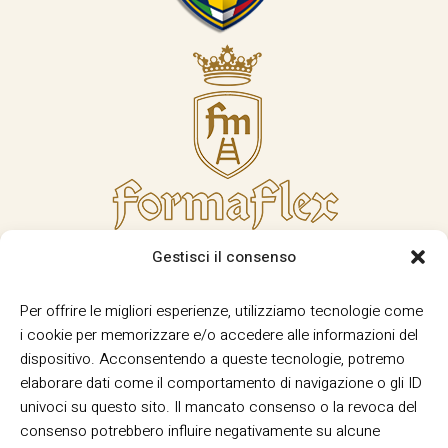
Gestisci il consenso
Per offrire le migliori esperienze, utilizziamo tecnologie come
i cookie per memorizzare e/o accedere alle informazioni del
dispositivo. Acconsentendo a queste tecnologie, potremo
elaborare dati come il comportamento di navigazione o gli ID
univoci su questo sito. Il mancato consenso o la revoca del
consenso potrebbero influire negativamente su alcune