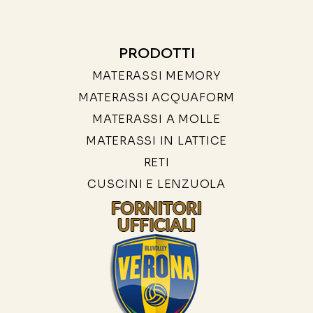
PRODOTTI
MATERASSI MEMORY
MATERASSI ACQUAFORM
MATERASSI A MOLLE
MATERASSI IN LATTICE
RETI
CUSCINI E LENZUOLA