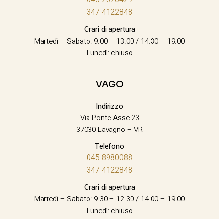
347 4122848
Orari di apertura
Martedì – Sabato: 9.00 – 13.00 / 14.30 – 19.00
Lunedì: chiuso
VAGO
Indirizzo
Via Ponte Asse 23
37030 Lavagno – VR
Telefono
045 8980088
347 4122848
Orari di apertura
Martedì – Sabato: 9.30 – 12.30 / 14.00 – 19.00
Lunedì: chiuso