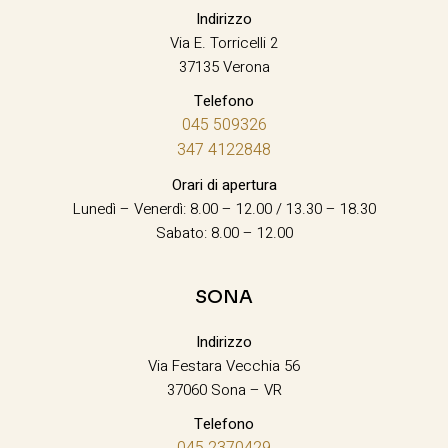
Indirizzo
Via E. Torricelli 2
37135 Verona
Telefono
045 509326
347 4122848
Orari di apertura
Lunedì – Venerdì: 8.00 – 12.00 / 13.30 – 18.30
Sabato: 8.00 – 12.00
SONA
Indirizzo
Via Festara Vecchia 56
37060 Sona – VR
Telefono
045 2370429