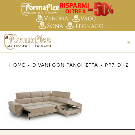
HOME
DIVANI CON PANCHETTA
PR7-DI-2