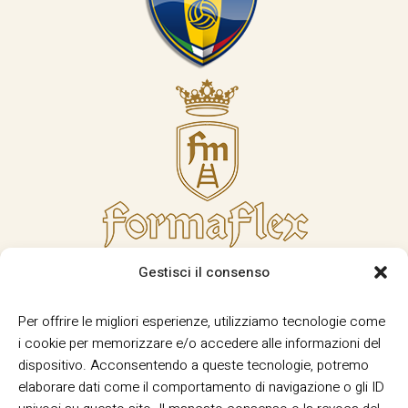
Gestisci il consenso
Per offrire le migliori esperienze, utilizziamo tecnologie come
i cookie per memorizzare e/o accedere alle informazioni del
dispositivo. Acconsentendo a queste tecnologie, potremo
elaborare dati come il comportamento di navigazione o gli ID