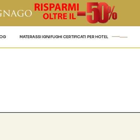
LOG
MATERASSI IGNIFUGHI CERTIFICATI PER HOTEL