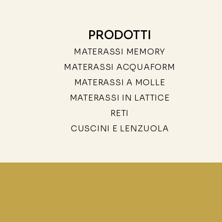
PRODOTTI
MATERASSI MEMORY
MATERASSI ACQUAFORM
MATERASSI A MOLLE
MATERASSI IN LATTICE
RETI
CUSCINI E LENZUOLA