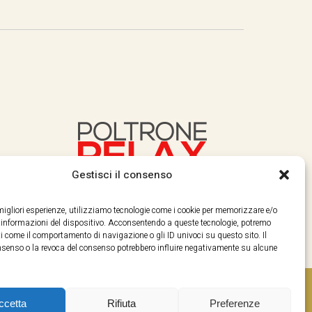
Gestisci il consenso
e migliori esperienze, utilizziamo tecnologie come i cookie per memorizzare e/o
e informazioni del dispositivo. Acconsentendo a queste tecnologie, potremo
i come il comportamento di navigazione o gli ID univoci su questo sito. Il
enso o la revoca del consenso potrebbero influire negativamente su alcune
ccetta
Rifiuta
Preferenze