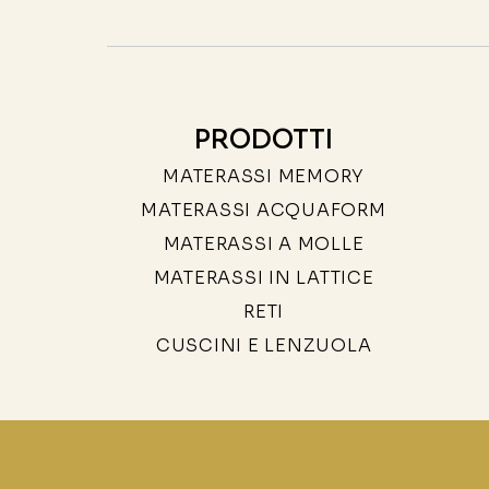
PRODOTTI
MATERASSI MEMORY
MATERASSI ACQUAFORM
MATERASSI A MOLLE
MATERASSI IN LATTICE
RETI
CUSCINI E LENZUOLA