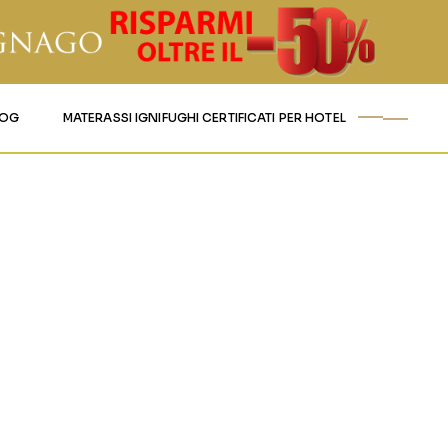
LOG
MATERASSI IGNIFUGHI CERTIFICATI PER HOTEL
LETS-