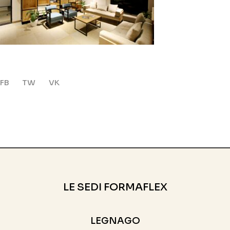
FB
TW
VK
LE SEDI FORMAFLEX
LEGNAGO