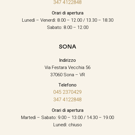
347 4122848
Orari di apertura
Lunedì – Venerdì: 8.00 – 12.00 / 13.30 – 18.30
Sabato: 8.00 – 12.00
SONA
Indirizzo
Via Festara Vecchia 56
37060 Sona – VR
Telefono
045 2370429
347 4122848
Orari di apertura
Martedì – Sabato: 9.00 – 13.00 / 14.30 – 19.00
Lunedì: chiuso