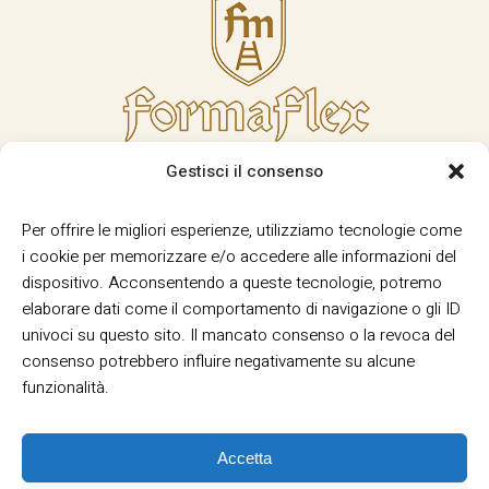
Gestisci il consenso
Per offrire le migliori esperienze, utilizziamo tecnologie come
i cookie per memorizzare e/o accedere alle informazioni del
dispositivo. Acconsentendo a queste tecnologie, potremo
elaborare dati come il comportamento di navigazione o gli ID
univoci su questo sito. Il mancato consenso o la revoca del
consenso potrebbero influire negativamente su alcune
funzionalità.
Accetta