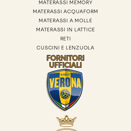
MATERASSI MEMORY
MATERASSI ACQUAFORM
MATERASSI A MOLLE
MATERASSI IN LATTICE
RETI
CUSCINI E LENZUOLA