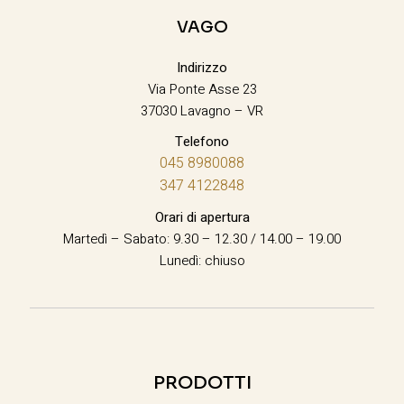
VAGO
Indirizzo
Via Ponte Asse 23
37030 Lavagno – VR
Telefono
045 8980088
347 4122848
Orari di apertura
Martedì – Sabato: 9.30 – 12.30 / 14.00 – 19.00
Lunedì: chiuso
PRODOTTI