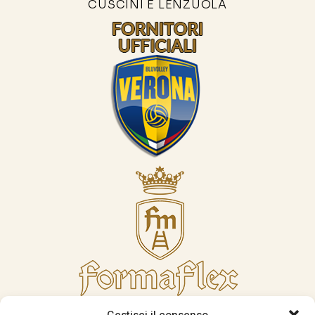
CUSCINI E LENZUOLA