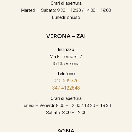
Orari di apertura
Martedì – Sabato: 9:30 – 12:30 / 14:00 – 19:00
Lunedì: chiuso
VERONA – ZAI
Indirizzo
Via E. Torricelli 2
37135 Verona
Telefono
045 509326
347 4122848
Orari di apertura
Lunedì – Venerdì: 8.00 – 12.00 / 13.30 – 18.30
Sabato: 8.00 – 12.00
SONA