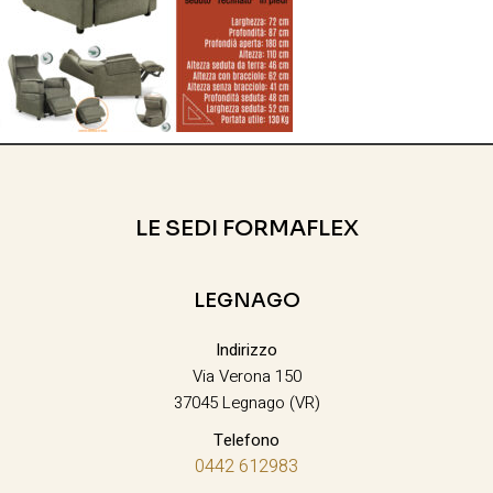
LE SEDI FORMAFLEX
LEGNAGO
Indirizzo
Via Verona 150
37045 Legnago (VR)
Telefono
0442 612983