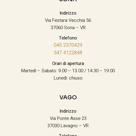
Indirizzo
Via Festara Vecchia 56
37060 Sona – VR
Telefono
045 2370429
347 4122848
Orari di apertura
Martedì – Sabato: 9.00 – 13.00 / 14.30 – 19.00
Lunedì: chiuso
VAGO
Indirizzo
Via Ponte Asse 23
37030 Lavagno – VR
Telefono