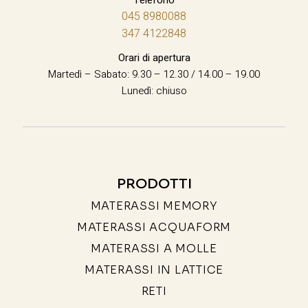
045 8980088
347 4122848
Orari di apertura
Martedì – Sabato: 9.30 – 12.30 / 14.00 – 19.00
Lunedì: chiuso
PRODOTTI
MATERASSI MEMORY
MATERASSI ACQUAFORM
MATERASSI A MOLLE
MATERASSI IN LATTICE
RETI