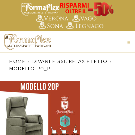
HOME
DIVANI FISSI, RELAX E LETTO
MODELLO-20_P