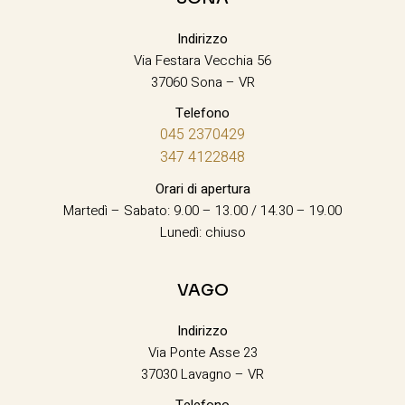
Indirizzo
Via Festara Vecchia 56
37060 Sona – VR
Telefono
045 2370429
347 4122848
Orari di apertura
Martedì – Sabato: 9.00 – 13.00 / 14.30 – 19.00
Lunedì: chiuso
VAGO
Indirizzo
Via Ponte Asse 23
37030 Lavagno – VR
Telefono