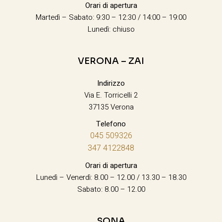
Orari di apertura
Martedì – Sabato: 9:30 – 12:30 / 14:00 – 19:00
Lunedì: chiuso
VERONA – ZAI
Indirizzo
Via E. Torricelli 2
37135 Verona
Telefono
045 509326
347 4122848
Orari di apertura
Lunedì – Venerdì: 8.00 – 12.00 / 13.30 – 18.30
Sabato: 8.00 – 12.00
SONA