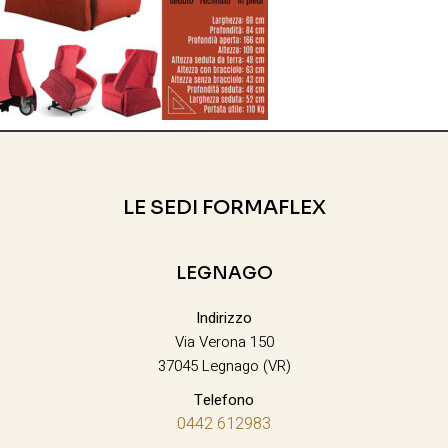
LE SEDI FORMAFLEX
LEGNAGO
Indirizzo
Via Verona 150
37045 Legnago (VR)
Telefono
0442 612983