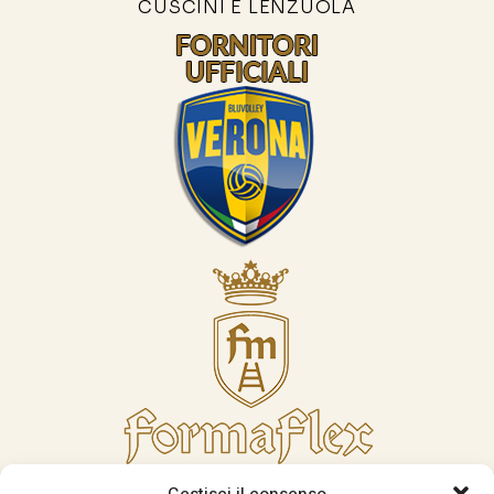
CUSCINI E LENZUOLA