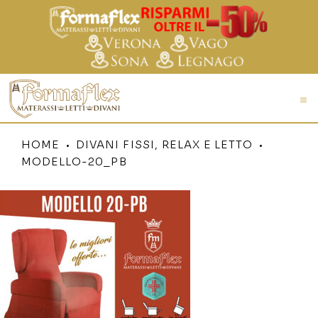
HOME
DIVANI FISSI, RELAX E LETTO
MODELLO-20_PB