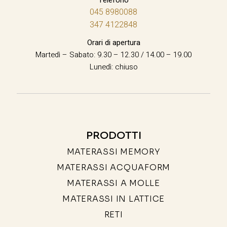
045 8980088
347 4122848
Orari di apertura
Martedì – Sabato: 9.30 – 12.30 / 14.00 – 19.00
Lunedì: chiuso
PRODOTTI
MATERASSI MEMORY
MATERASSI ACQUAFORM
MATERASSI A MOLLE
MATERASSI IN LATTICE
RETI