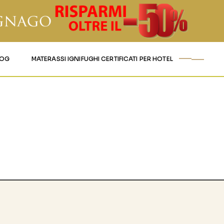
LOG
MATERASSI IGNIFUGHI CERTIFICATI PER HOTEL