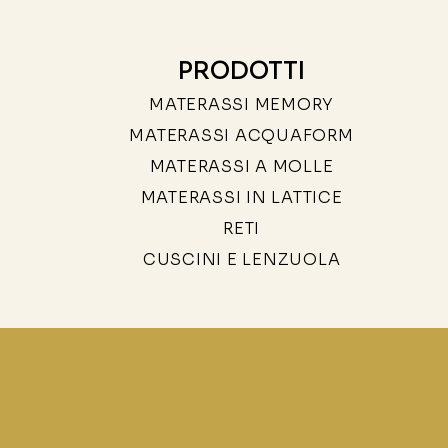
PRODOTTI
MATERASSI MEMORY
MATERASSI ACQUAFORM
MATERASSI A MOLLE
MATERASSI IN LATTICE
RETI
CUSCINI E LENZUOLA