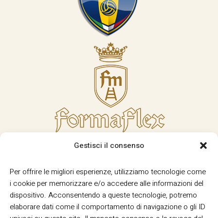
Gestisci il consenso
Per offrire le migliori esperienze, utilizziamo tecnologie come
i cookie per memorizzare e/o accedere alle informazioni del
dispositivo. Acconsentendo a queste tecnologie, potremo
elaborare dati come il comportamento di navigazione o gli ID