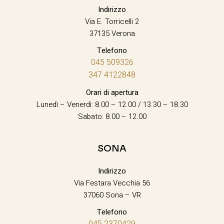
Indirizzo
Via E. Torricelli 2
37135 Verona
Telefono
045 509326
347 4122848
Orari di apertura
Lunedì – Venerdì: 8.00 – 12.00 / 13.30 – 18.30
Sabato: 8.00 – 12.00
SONA
Indirizzo
Via Festara Vecchia 56
37060 Sona – VR
Telefono
045 2370429