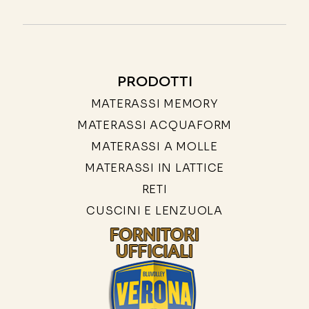
PRODOTTI
MATERASSI MEMORY
MATERASSI ACQUAFORM
MATERASSI A MOLLE
MATERASSI IN LATTICE
RETI
CUSCINI E LENZUOLA