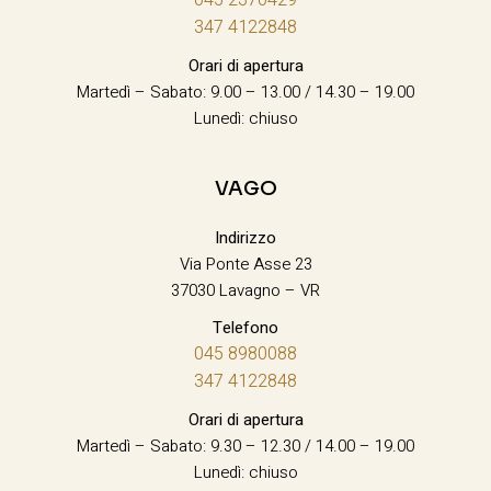
347 4122848
Orari di apertura
Martedì – Sabato: 9.00 – 13.00 / 14.30 – 19.00
Lunedì: chiuso
VAGO
Indirizzo
Via Ponte Asse 23
37030 Lavagno – VR
Telefono
045 8980088
347 4122848
Orari di apertura
Martedì – Sabato: 9.30 – 12.30 / 14.00 – 19.00
Lunedì: chiuso