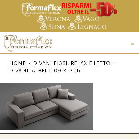
HOME
DIVANI FISSI, RELAX E LETTO
DIVANI_ALBERT-0918-2 (1)