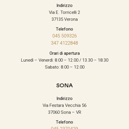
Indirizzo
Via E. Torricelli 2
37135 Verona
Telefono
045 509326
347 4122848
Orari di apertura
Lunedì – Venerdì: 8.00 – 12.00 / 13.30 – 18.30
Sabato: 8.00 – 12.00
SONA
Indirizzo
Via Festara Vecchia 56
37060 Sona – VR
Telefono
045 2370429