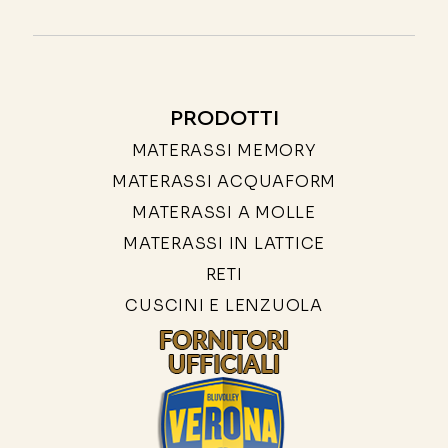
PRODOTTI
MATERASSI MEMORY
MATERASSI ACQUAFORM
MATERASSI A MOLLE
MATERASSI IN LATTICE
RETI
CUSCINI E LENZUOLA