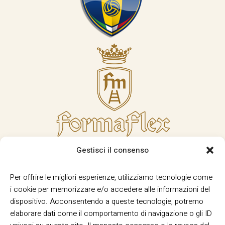
Gestisci il consenso
Per offrire le migliori esperienze, utilizziamo tecnologie come
i cookie per memorizzare e/o accedere alle informazioni del
dispositivo. Acconsentendo a queste tecnologie, potremo
elaborare dati come il comportamento di navigazione o gli ID