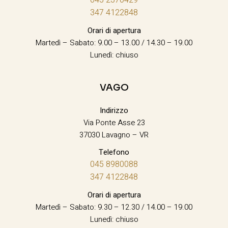
347 4122848
Orari di apertura
Martedì – Sabato: 9.00 – 13.00 / 14.30 – 19.00
Lunedì: chiuso
VAGO
Indirizzo
Via Ponte Asse 23
37030 Lavagno – VR
Telefono
045 8980088
347 4122848
Orari di apertura
Martedì – Sabato: 9.30 – 12.30 / 14.00 – 19.00
Lunedì: chiuso