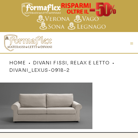
HOME
DIVANI FISSI, RELAX E LETTO
DIVANI_LEXUS-0918-2