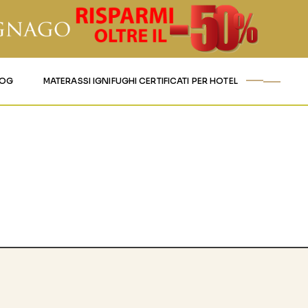
LOG
MATERASSI IGNIFUGHI CERTIFICATI PER HOTEL