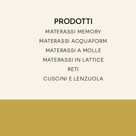
PRODOTTI
MATERASSI MEMORY
MATERASSI ACQUAFORM
MATERASSI A MOLLE
MATERASSI IN LATTICE
RETI
CUSCINI E LENZUOLA