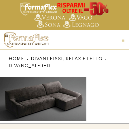
HOME
DIVANI FISSI, RELAX E LETTO
DIVANO_ALFRED