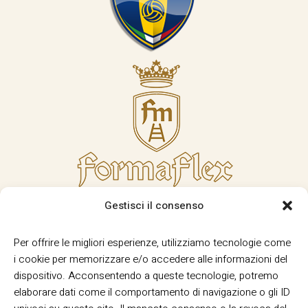
Gestisci il consenso
Per offrire le migliori esperienze, utilizziamo tecnologie come
i cookie per memorizzare e/o accedere alle informazioni del
dispositivo. Acconsentendo a queste tecnologie, potremo
elaborare dati come il comportamento di navigazione o gli ID