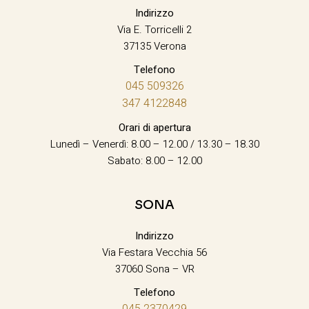
Indirizzo
Via E. Torricelli 2
37135 Verona
Telefono
045 509326
347 4122848
Orari di apertura
Lunedì – Venerdì: 8.00 – 12.00 / 13.30 – 18.30
Sabato: 8.00 – 12.00
SONA
Indirizzo
Via Festara Vecchia 56
37060 Sona – VR
Telefono
045 2370429