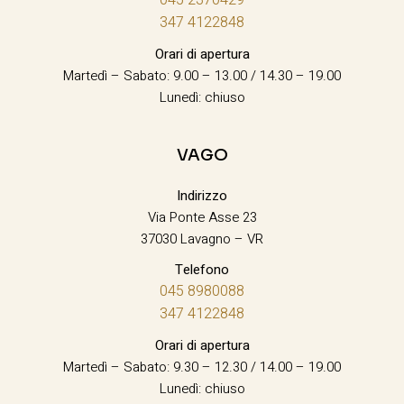
347 4122848
Orari di apertura
Martedì – Sabato: 9.00 – 13.00 / 14.30 – 19.00
Lunedì: chiuso
VAGO
Indirizzo
Via Ponte Asse 23
37030 Lavagno – VR
Telefono
045 8980088
347 4122848
Orari di apertura
Martedì – Sabato: 9.30 – 12.30 / 14.00 – 19.00
Lunedì: chiuso