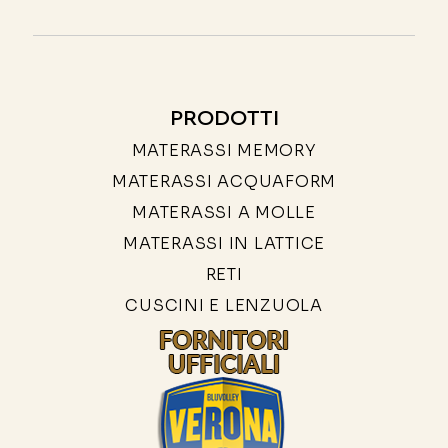
PRODOTTI
MATERASSI MEMORY
MATERASSI ACQUAFORM
MATERASSI A MOLLE
MATERASSI IN LATTICE
RETI
CUSCINI E LENZUOLA