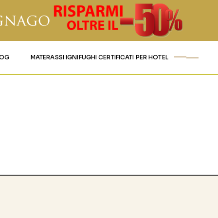
LOG
MATERASSI IGNIFUGHI CERTIFICATI PER HOTEL