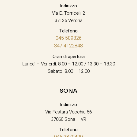
Indirizzo
Via E. Torricelli 2
37135 Verona
Telefono
045 509326
347 4122848
Orari di apertura
Lunedì – Venerdì: 8.00 – 12.00 / 13.30 – 18.30
Sabato: 8.00 – 12.00
SONA
Indirizzo
Via Festara Vecchia 56
37060 Sona – VR
Telefono
045 2370429