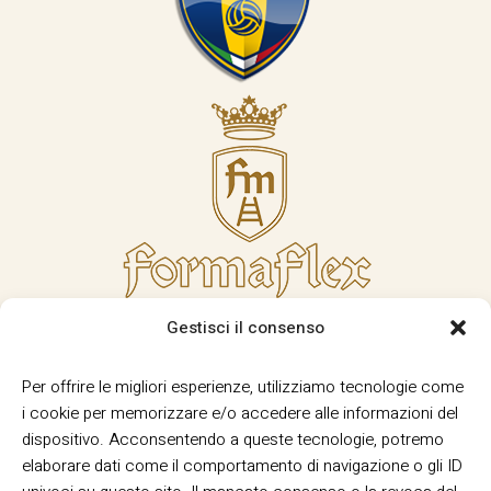
Gestisci il consenso
Per offrire le migliori esperienze, utilizziamo tecnologie come
i cookie per memorizzare e/o accedere alle informazioni del
dispositivo. Acconsentendo a queste tecnologie, potremo
elaborare dati come il comportamento di navigazione o gli ID