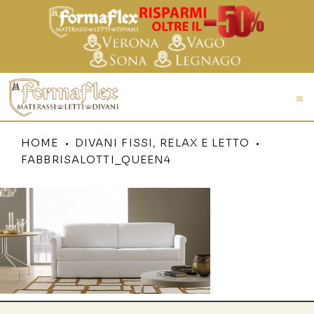
HOME
DIVANI FISSI, RELAX E LETTO
FABBRISALOTTI_QUEEN4