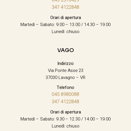
347 4122848
Orari di apertura
Martedì – Sabato: 9.00 – 13.00 / 14.30 – 19.00
Lunedì: chiuso
VAGO
Indirizzo
Via Ponte Asse 23
37030 Lavagno – VR
Telefono
045 8980088
347 4122848
Orari di apertura
Martedì – Sabato: 9.30 – 12.30 / 14.00 – 19.00
Lunedì: chiuso