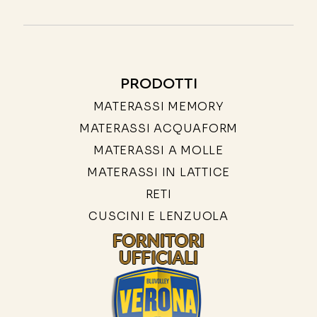
PRODOTTI
MATERASSI MEMORY
MATERASSI ACQUAFORM
MATERASSI A MOLLE
MATERASSI IN LATTICE
RETI
CUSCINI E LENZUOLA