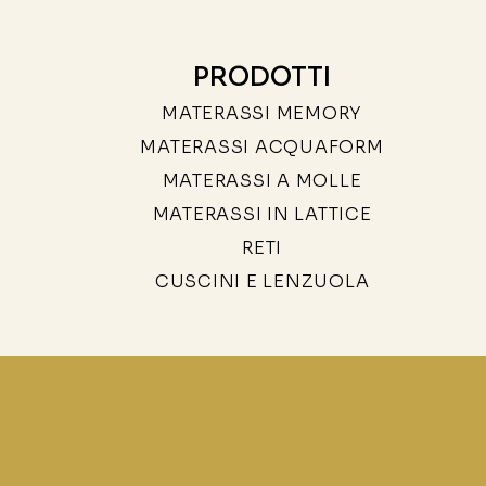
PRODOTTI
MATERASSI MEMORY
MATERASSI ACQUAFORM
MATERASSI A MOLLE
MATERASSI IN LATTICE
RETI
CUSCINI E LENZUOLA