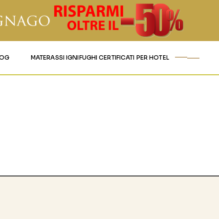
LOG
MATERASSI IGNIFUGHI CERTIFICATI PER HOTEL