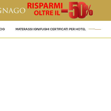
LOG
MATERASSI IGNIFUGHI CERTIFICATI PER HOTEL