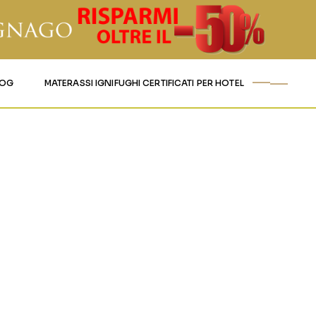
LOG
MATERASSI IGNIFUGHI CERTIFICATI PER HOTEL
TO