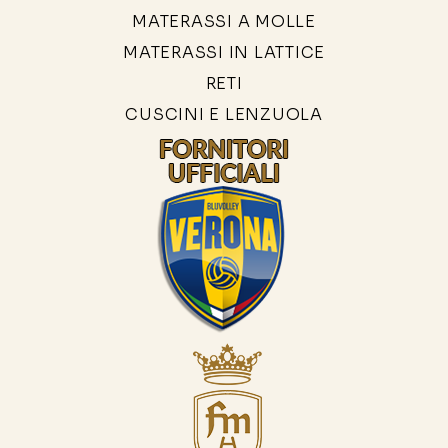
MATERASSI A MOLLE
MATERASSI IN LATTICE
RETI
CUSCINI E LENZUOLA