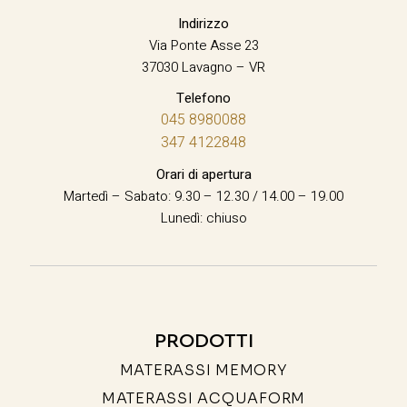
Indirizzo
Via Ponte Asse 23
37030 Lavagno – VR
Telefono
045 8980088
347 4122848
Orari di apertura
Martedì – Sabato: 9.30 – 12.30 / 14.00 – 19.00
Lunedì: chiuso
PRODOTTI
MATERASSI MEMORY
MATERASSI ACQUAFORM