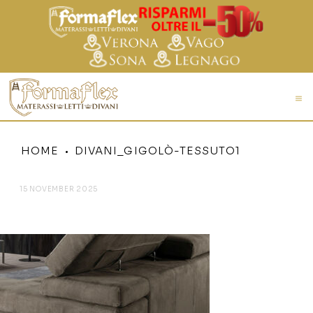
HOME
DIVANI_GIGOLÒ-TESSUTO1
15 NOVEMBER 2025
DIVANI_GIGOLÒ-TESSUTO1