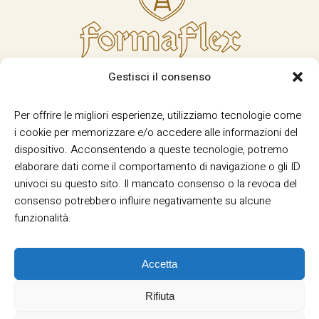
Gestisci il consenso
Per offrire le migliori esperienze, utilizziamo tecnologie come
i cookie per memorizzare e/o accedere alle informazioni del
dispositivo. Acconsentendo a queste tecnologie, potremo
elaborare dati come il comportamento di navigazione o gli ID
univoci su questo sito. Il mancato consenso o la revoca del
consenso potrebbero influire negativamente su alcune
funzionalità.
Accetta
Rifiuta
Termini e Condizioni
Privacy
Informativa
|
|