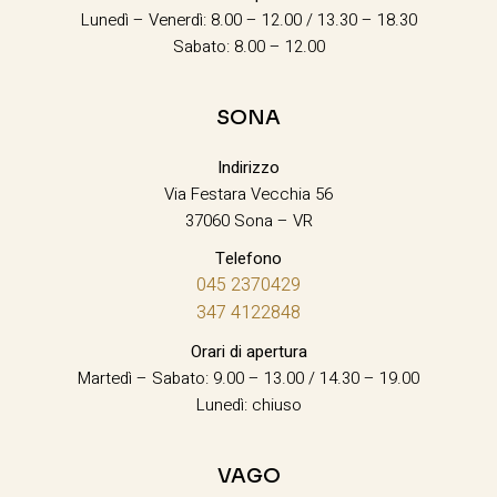
Lunedì – Venerdì: 8.00 – 12.00 / 13.30 – 18.30
Sabato: 8.00 – 12.00
SONA
Indirizzo
Via Festara Vecchia 56
37060 Sona – VR
Telefono
045 2370429
347 4122848
Orari di apertura
Martedì – Sabato: 9.00 – 13.00 / 14.30 – 19.00
Lunedì: chiuso
VAGO