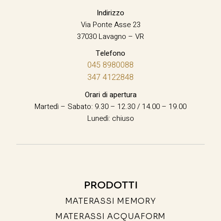
Indirizzo
Via Ponte Asse 23
37030 Lavagno – VR
Telefono
045 8980088
347 4122848
Orari di apertura
Martedì – Sabato: 9.30 – 12.30 / 14.00 – 19.00
Lunedì: chiuso
PRODOTTI
MATERASSI MEMORY
MATERASSI ACQUAFORM