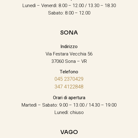
Lunedì – Venerdì: 8.00 – 12.00 / 13.30 – 18.30
Sabato: 8.00 – 12.00
SONA
Indirizzo
Via Festara Vecchia 56
37060 Sona – VR
Telefono
045 2370429
347 4122848
Orari di apertura
Martedì – Sabato: 9.00 – 13.00 / 14.30 – 19.00
Lunedì: chiuso
VAGO