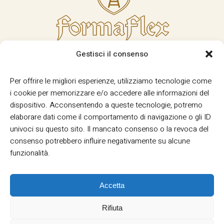
Gestisci il consenso
Per offrire le migliori esperienze, utilizziamo tecnologie come
i cookie per memorizzare e/o accedere alle informazioni del
dispositivo. Acconsentendo a queste tecnologie, potremo
elaborare dati come il comportamento di navigazione o gli ID
univoci su questo sito. Il mancato consenso o la revoca del
consenso potrebbero influire negativamente su alcune
funzionalità.
Accetta
Rifiuta
Termini e Condizioni
Privacy
Informativa
|
|