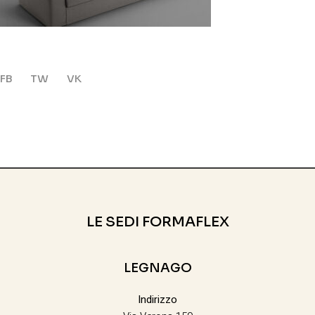
FB
TW
VK
LE SEDI FORMAFLEX
LEGNAGO
Indirizzo