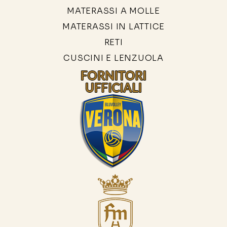
MATERASSI A MOLLE
MATERASSI IN LATTICE
RETI
CUSCINI E LENZUOLA