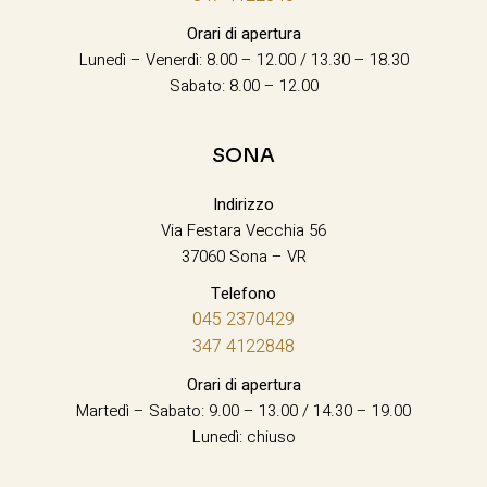
Orari di apertura
Lunedì – Venerdì: 8.00 – 12.00 / 13.30 – 18.30
Sabato: 8.00 – 12.00
SONA
Indirizzo
Via Festara Vecchia 56
37060 Sona – VR
Telefono
045 2370429
347 4122848
Orari di apertura
Martedì – Sabato: 9.00 – 13.00 / 14.30 – 19.00
Lunedì: chiuso