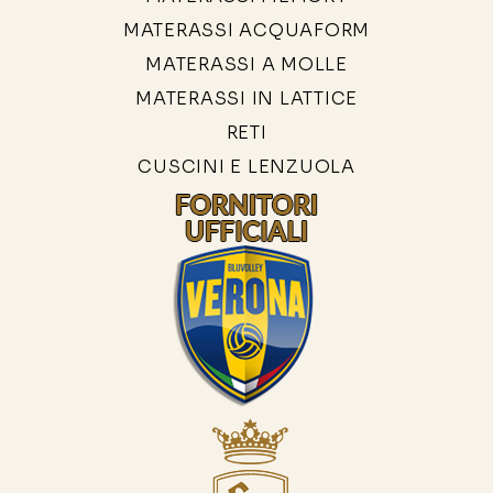
MATERASSI ACQUAFORM
MATERASSI A MOLLE
MATERASSI IN LATTICE
RETI
CUSCINI E LENZUOLA