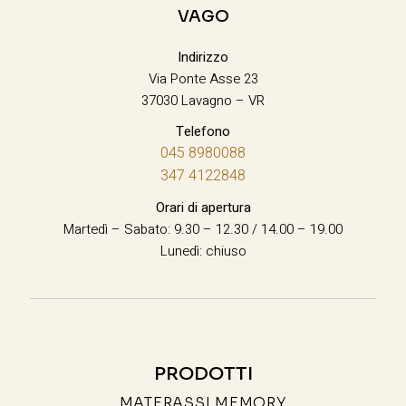
VAGO
Indirizzo
Via Ponte Asse 23
37030 Lavagno – VR
Telefono
045 8980088
347 4122848
Orari di apertura
Martedì – Sabato: 9.30 – 12.30 / 14.00 – 19.00
Lunedì: chiuso
PRODOTTI
MATERASSI MEMORY