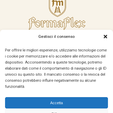
Gestisci il consenso
Per offrire le migliori esperienze, utilizziamo tecnologie come
i cookie per memorizzare e/o accedere alle informazioni del
dispositivo. Acconsentendo a queste tecnologie, potremo
elaborare dati come il comportamento di navigazione o gli ID
univoci su questo sito. Il mancato consenso o la revoca del
consenso potrebbero influire negativamente su alcune
funzionalità.
Accetta