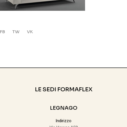
FB
TW
VK
LE SEDI FORMAFLEX
LEGNAGO
Indirizzo