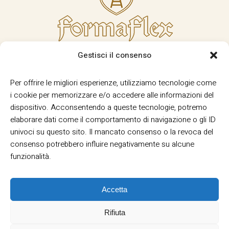
Gestisci il consenso
Per offrire le migliori esperienze, utilizziamo tecnologie come
i cookie per memorizzare e/o accedere alle informazioni del
dispositivo. Acconsentendo a queste tecnologie, potremo
elaborare dati come il comportamento di navigazione o gli ID
univoci su questo sito. Il mancato consenso o la revoca del
consenso potrebbero influire negativamente su alcune
funzionalità.
Accetta
Rifiuta
Termini e Condizioni
Privacy
Informativa
|
|