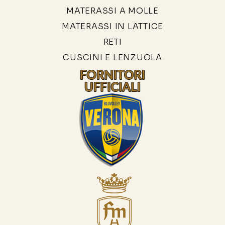
MATERASSI A MOLLE
MATERASSI IN LATTICE
RETI
CUSCINI E LENZUOLA