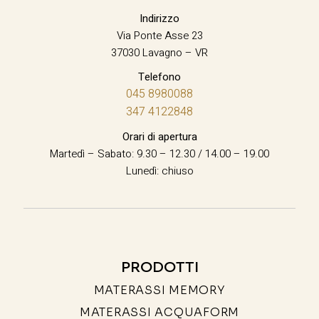
Indirizzo
Via Ponte Asse 23
37030 Lavagno – VR
Telefono
045 8980088
347 4122848
Orari di apertura
Martedì – Sabato: 9.30 – 12.30 / 14.00 – 19.00
Lunedì: chiuso
PRODOTTI
MATERASSI MEMORY
MATERASSI ACQUAFORM