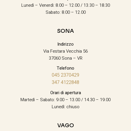
Lunedì – Venerdì: 8.00 – 12.00 / 13.30 – 18.30
Sabato: 8.00 – 12.00
SONA
Indirizzo
Via Festara Vecchia 56
37060 Sona – VR
Telefono
045 2370429
347 4122848
Orari di apertura
Martedì – Sabato: 9.00 – 13.00 / 14.30 – 19.00
Lunedì: chiuso
VAGO