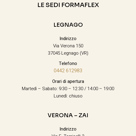
LE SEDI FORMAFLEX
LEGNAGO
Indirizzo
Via Verona 150
37045 Legnago (VR)
Telefono
0442 612983
Orari di apertura
Martedì – Sabato: 9:30 – 12:30 / 14:00 – 19:00
Lunedì: chiuso
VERONA – ZAI
Indirizzo