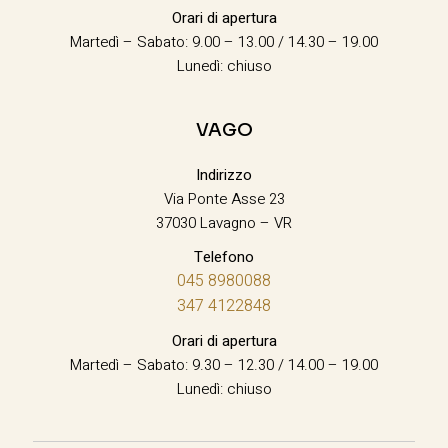
Orari di apertura
Martedì – Sabato: 9.00 – 13.00 / 14.30 – 19.00
Lunedì: chiuso
VAGO
Indirizzo
Via Ponte Asse 23
37030 Lavagno – VR
Telefono
045 8980088
347 4122848
Orari di apertura
Martedì – Sabato: 9.30 – 12.30 / 14.00 – 19.00
Lunedì: chiuso