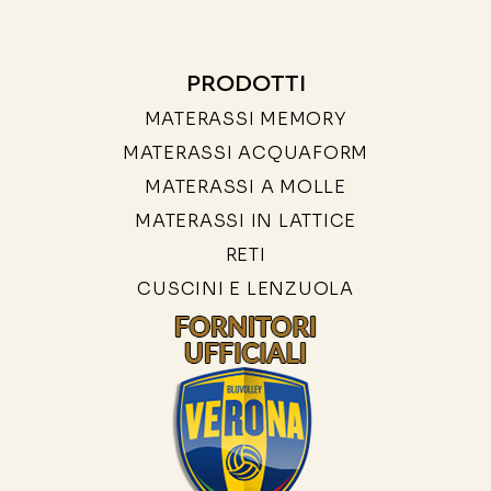
PRODOTTI
MATERASSI MEMORY
MATERASSI ACQUAFORM
MATERASSI A MOLLE
MATERASSI IN LATTICE
RETI
CUSCINI E LENZUOLA