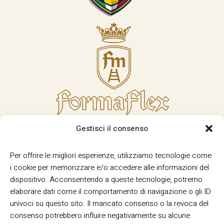
Gestisci il consenso
Per offrire le migliori esperienze, utilizziamo tecnologie come
i cookie per memorizzare e/o accedere alle informazioni del
dispositivo. Acconsentendo a queste tecnologie, potremo
elaborare dati come il comportamento di navigazione o gli ID
univoci su questo sito. Il mancato consenso o la revoca del
consenso potrebbero influire negativamente su alcune