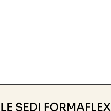
LE SEDI FORMAFLEX