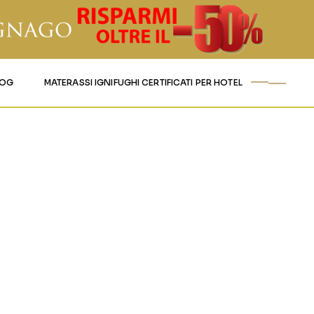
LOG
MATERASSI IGNIFUGHI CERTIFICATI PER HOTEL