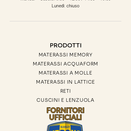
Lunedì: chiuso
PRODOTTI
MATERASSI MEMORY
MATERASSI ACQUAFORM
MATERASSI A MOLLE
MATERASSI IN LATTICE
RETI
CUSCINI E LENZUOLA