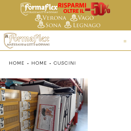
HOME
HOME
CUSCINI