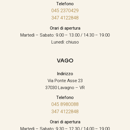
Telefono
045 2370429
347 4122848
Orari di apertura
Martedì – Sabato: 9.00 – 13.00 / 14.30 – 19.00
Lunedì: chiuso
VAGO
Indirizzo
Via Ponte Asse 23
37030 Lavagno – VR
Telefono
045 8980088
347 4122848
Orari di apertura
Martedì – Sabato: 9.30 – 12.30 / 14.00 – 19.00