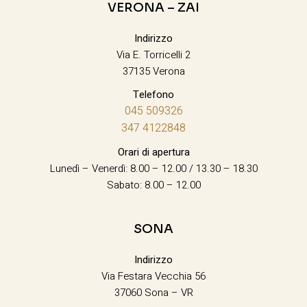
VERONA – ZAI
Indirizzo
Via E. Torricelli 2
37135 Verona
Telefono
045 509326
347 4122848
Orari di apertura
Lunedì – Venerdì: 8.00 – 12.00 / 13.30 – 18.30
Sabato: 8.00 – 12.00
SONA
Indirizzo
Via Festara Vecchia 56
37060 Sona – VR