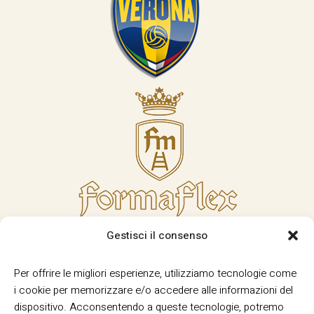
Gestisci il consenso
Per offrire le migliori esperienze, utilizziamo tecnologie come
i cookie per memorizzare e/o accedere alle informazioni del
dispositivo. Acconsentendo a queste tecnologie, potremo