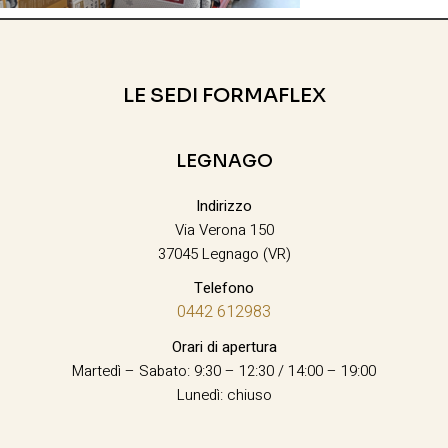
LE SEDI FORMAFLEX
LEGNAGO
Indirizzo
Via Verona 150
37045 Legnago (VR)
Telefono
0442 612983
Orari di apertura
Martedì – Sabato: 9:30 – 12:30 / 14:00 – 19:00
Lunedì: chiuso