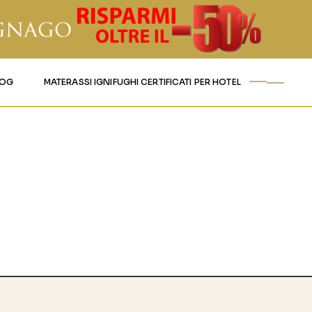
LOG
MATERASSI IGNIFUGHI CERTIFICATI PER HOTEL