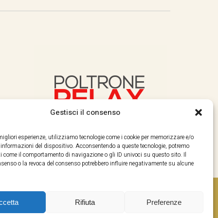
Gestisci il consenso
e migliori esperienze, utilizziamo tecnologie come i cookie per memorizzare e/o
e informazioni del dispositivo. Acconsentendo a queste tecnologie, potremo
i come il comportamento di navigazione o gli ID univoci su questo sito. Il
enso o la revoca del consenso potrebbero influire negativamente su alcune
ccetta
Rifiuta
Preferenze