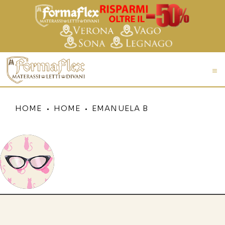
HOME
HOME
EMANUELA B