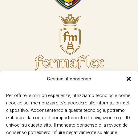
Gestisci il consenso
Per offrire le migliori esperienze, utilizziamo tecnologie come
i cookie per memorizzare e/o accedere alle informazioni del
dispositivo. Acconsentendo a queste tecnologie, potremo
elaborare dati come il comportamento di navigazione o gli ID
univoci su questo sito. Il mancato consenso o la revoca del
consenso potrebbero influire negativamente su alcune