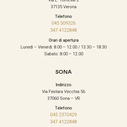
37135 Verona
Telefono
045 509326
347 4122848
Orari di apertura
Lunedì – Venerdì: 8.00 – 12.00 / 13.30 – 18.30
Sabato: 8.00 – 12.00
SONA
Indirizzo
Via Festara Vecchia 56
37060 Sona – VR
Telefono
045 2370429
347 4122848