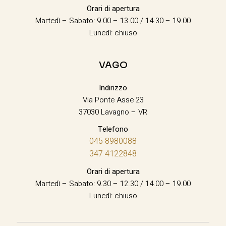
Orari di apertura
Martedì – Sabato: 9.00 – 13.00 / 14.30 – 19.00
Lunedì: chiuso
VAGO
Indirizzo
Via Ponte Asse 23
37030 Lavagno – VR
Telefono
045 8980088
347 4122848
Orari di apertura
Martedì – Sabato: 9.30 – 12.30 / 14.00 – 19.00
Lunedì: chiuso