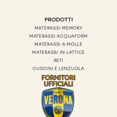
PRODOTTI
MATERASSI MEMORY
MATERASSI ACQUAFORM
MATERASSI A MOLLE
MATERASSI IN LATTICE
RETI
CUSCINI E LENZUOLA