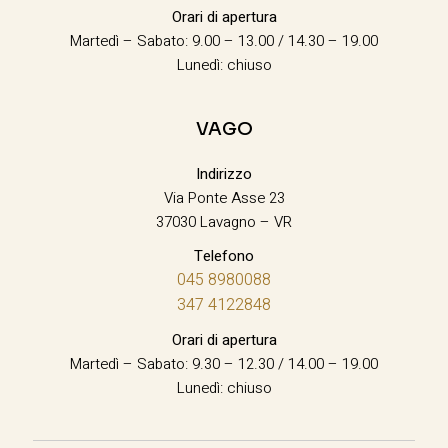
Orari di apertura
Martedì – Sabato: 9.00 – 13.00 / 14.30 – 19.00
Lunedì: chiuso
VAGO
Indirizzo
Via Ponte Asse 23
37030 Lavagno – VR
Telefono
045 8980088
347 4122848
Orari di apertura
Martedì – Sabato: 9.30 – 12.30 / 14.00 – 19.00
Lunedì: chiuso