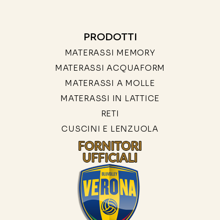
PRODOTTI
MATERASSI MEMORY
MATERASSI ACQUAFORM
MATERASSI A MOLLE
MATERASSI IN LATTICE
RETI
CUSCINI E LENZUOLA