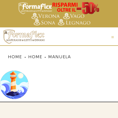
HOME
HOME
MANUELA