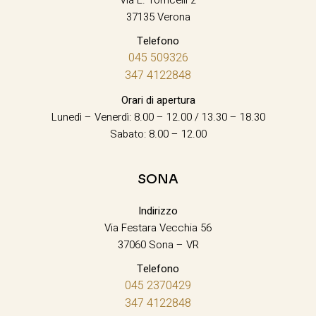
37135 Verona
Telefono
045 509326
347 4122848
Orari di apertura
Lunedì – Venerdì: 8.00 – 12.00 / 13.30 – 18.30
Sabato: 8.00 – 12.00
SONA
Indirizzo
Via Festara Vecchia 56
37060 Sona – VR
Telefono
045 2370429
347 4122848