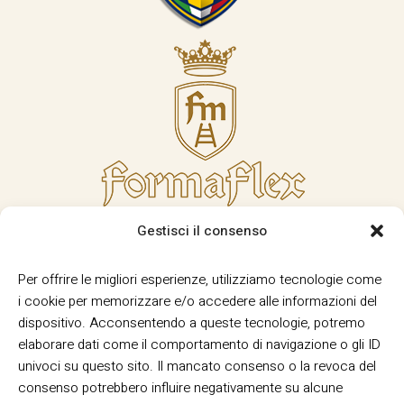
Gestisci il consenso
Per offrire le migliori esperienze, utilizziamo tecnologie come
i cookie per memorizzare e/o accedere alle informazioni del
dispositivo. Acconsentendo a queste tecnologie, potremo
elaborare dati come il comportamento di navigazione o gli ID
univoci su questo sito. Il mancato consenso o la revoca del
consenso potrebbero influire negativamente su alcune