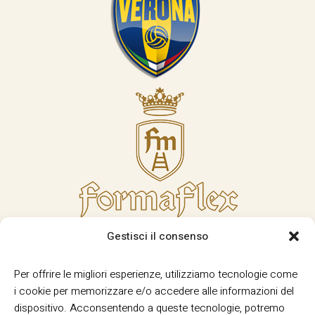
Gestisci il consenso
Per offrire le migliori esperienze, utilizziamo tecnologie come
i cookie per memorizzare e/o accedere alle informazioni del
dispositivo. Acconsentendo a queste tecnologie, potremo