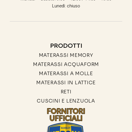
Lunedì: chiuso
PRODOTTI
MATERASSI MEMORY
MATERASSI ACQUAFORM
MATERASSI A MOLLE
MATERASSI IN LATTICE
RETI
CUSCINI E LENZUOLA