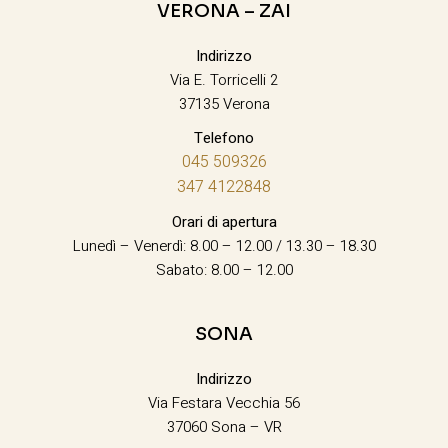
VERONA – ZAI
Indirizzo
Via E. Torricelli 2
37135 Verona
Telefono
045 509326
347 4122848
Orari di apertura
Lunedì – Venerdì: 8.00 – 12.00 / 13.30 – 18.30
Sabato: 8.00 – 12.00
SONA
Indirizzo
Via Festara Vecchia 56
37060 Sona – VR