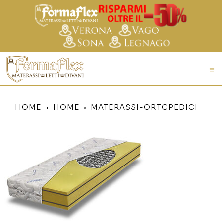
HOME
HOME
MATERASSI-ORTOPEDICI