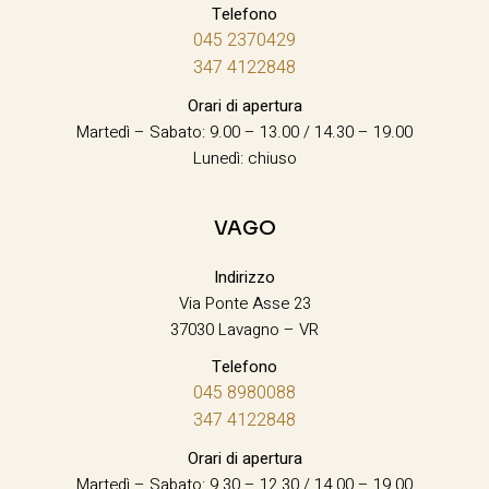
Telefono
045 2370429
347 4122848
Orari di apertura
Martedì – Sabato: 9.00 – 13.00 / 14.30 – 19.00
Lunedì: chiuso
VAGO
Indirizzo
Via Ponte Asse 23
37030 Lavagno – VR
Telefono
045 8980088
347 4122848
Orari di apertura
Martedì – Sabato: 9.30 – 12.30 / 14.00 – 19.00