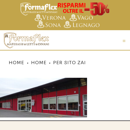
HOME
HOME
PER SITO ZAI