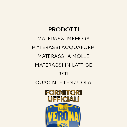
PRODOTTI
MATERASSI MEMORY
MATERASSI ACQUAFORM
MATERASSI A MOLLE
MATERASSI IN LATTICE
RETI
CUSCINI E LENZUOLA