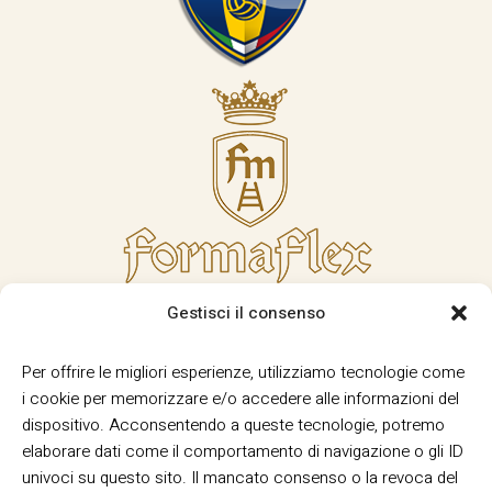
Gestisci il consenso
Per offrire le migliori esperienze, utilizziamo tecnologie come
i cookie per memorizzare e/o accedere alle informazioni del
dispositivo. Acconsentendo a queste tecnologie, potremo
elaborare dati come il comportamento di navigazione o gli ID
univoci su questo sito. Il mancato consenso o la revoca del