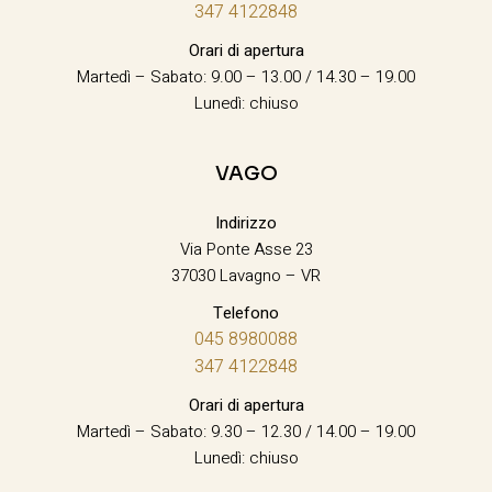
347 4122848
Orari di apertura
Martedì – Sabato: 9.00 – 13.00 / 14.30 – 19.00
Lunedì: chiuso
VAGO
Indirizzo
Via Ponte Asse 23
37030 Lavagno – VR
Telefono
045 8980088
347 4122848
Orari di apertura
Martedì – Sabato: 9.30 – 12.30 / 14.00 – 19.00
Lunedì: chiuso